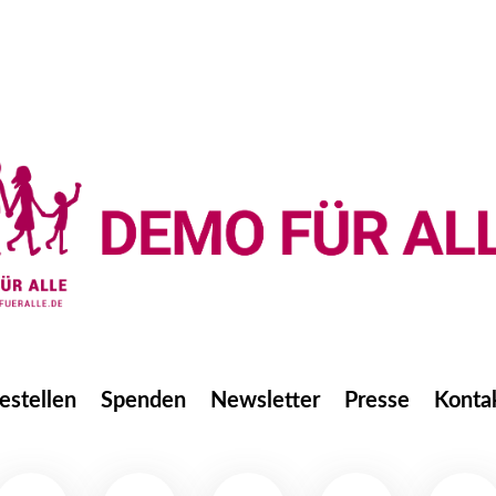
estellen
Spenden
Newsletter
Presse
Konta