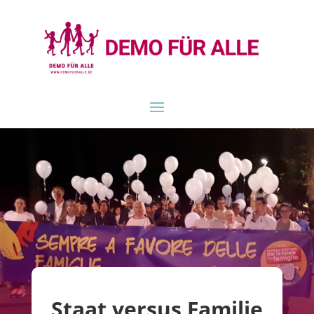
Staat versus Familie