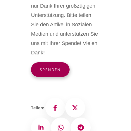
nur Dank Ihrer großzügigen
Unterstützung. Bitte teilen
Sie den Artikel in Sozialen
Medien und unterstützen Sie
uns mit Ihrer Spende! Vielen
Dank!
SPENDEN
Teilen:
Facebook
X
LinkedIn
WhatsApp
Telegram