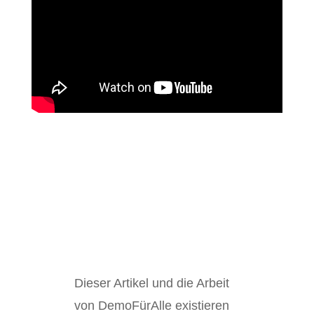
Dieser Artikel und die Arbeit
von DemoFürAlle existieren