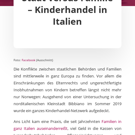
– Kinderhandel in
Italien
Foto:
Facebook
(Ausschnitt)
Die Konflikte zwischen staatlichen Behörden und Familien
sind mittlerweile in ganz Europa zu finden. Vor allem die
Einschränkungen des Elternrechts und ungerechtfertigte
Inobhutnahmen von Kindern betreffen längst nicht mehr
nur Norwegen: Ausgehend von einer Untersuchung in der
norditalienischen Kleinstadt Bibbiano im Sommer 2019
wurde ein ganzes Kinderhandel-Netzwerk aufgedeckt.
Ans Licht kam eine Praxis, die seit Jahrzehnten
Familien in
ganz Italien auseinanderreißt
, viel Geld in die Kassen von