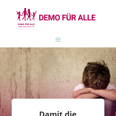
Damit die