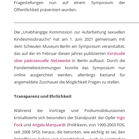
Fragestellungen nun auf einem Symposium der
Öffentlichkeit präsentiert wurden.
___________________________________________________________________
Die „Unabhängige Kommission zur Aufarbeitung sexuellen
Kindesmissbrauchs“ hat am 1. Juni 2021 gemeinsam mit
dem Schwulen Museum Berlin ein Symposium veranstaltet,
das auf der im Februar diesen Jahres publizierten
Vorstudie
über pädosexuelle Netzwerke
in Berlin aufbaut. Durch die
Pandemiebestimmungen konnte das Symposium nur
online ausgerichtet werden, allerdings bestand für
angemeldete Zuschauer die Möglichkeit Fragen zu stellen.
Transparenz und Ehrlichkeit
Während der Vorträge und Podiumsdiskussionen
kristallisierte sich besonders der Standpunkt der Opfer
Ingo
Fock
und
Angela Marquardt
(Politikerin, von 1990-2003 PDS,
seit 2008 SPD) heraus, die betonten, wie wichtig es sei, den