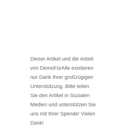
Dieser Artikel und die Arbeit
von DemoFürAlle existieren
nur Dank Ihrer großzügigen
Unterstützung. Bitte teilen
Sie den Artikel in Sozialen
Medien und unterstützen Sie
uns mit Ihrer Spende! Vielen
Dank!