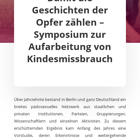
Geschichten der
Opfer zählen –
Symposium zur
Aufarbeitung von
Kindesmissbrauch
Über Jahrzehnte bestand in Berlin und ganz Deutschland ein
breites pädosexuelles Netzwerk aus staatlichen und
privaten Institutionen, Parteien, Gruppierungen,
Wissenschaftlern und einzelnen Aktivisten. Zu diesem
erschütternden Ergebnis kam Anfang des Jahres eine
Vorstudie, deren Erkenntnisse und weitergehende