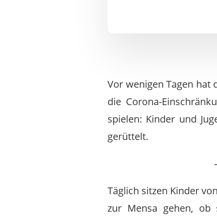
Vor wenigen Tagen hat d
die Corona-Einschränku
spielen: Kinder und Jug
gerüttelt.
Täglich sitzen Kinder vo
zur Mensa gehen, ob s