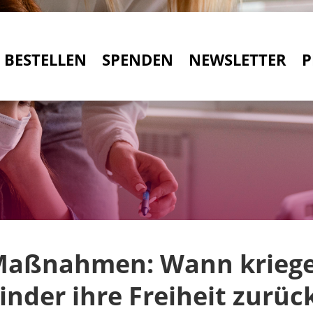
BESTELLEN
SPENDEN
NEWSLETTER
P
Maßnahmen: Wann kriege
inder ihre Freiheit zurüc