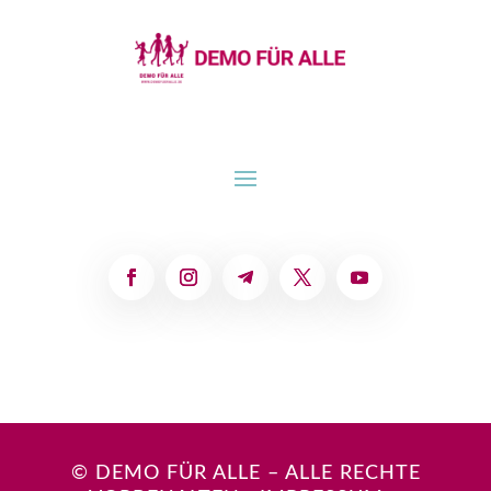
© DEMO FÜR ALLE – ALLE RECHTE