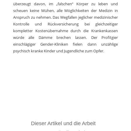
überzeugt davon, im „falschen“ Körper zu leben und
scheuen keine Mühen, alle Möglichkeiten der Medizin in
Anspruch zu nehmen. Das Wegfallen jeglicher medizinischer
Kontrolle und Rückversicherung bei gleichzeitiger
kompletter Kostenübernahme durch die Krankenkassen
würde alle Dämme brechen lassen. Der Profitgier
einschlägiger Gender-Kliniken fielen dann unzählige
psychisch kranke Kinder und Jugendliche zum Opfer.
Dieser Artikel und die Arbeit