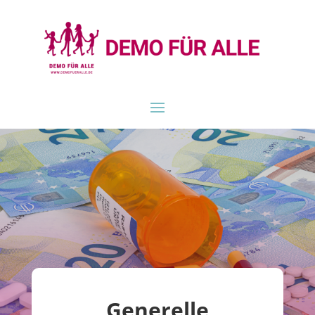
Generelle