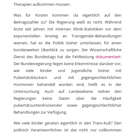
Therapien aufkommen müssen.
Was für Kosten kommen da eigentlich auf den
Beitragszahler zu? Die Regierung weiß es nicht. Während
Ärzte seit Jahren mit internen Klinik-Statistiken vor dem
exponentiellen Anstieg an Transgender-Behandlungen
warnen, hat es die Politik bisher unterlassen, für einen
bundesweiten Überblick zu sorgen. Der Wissenschaftliche
Dienst des Bundestags hat die Fehlleistung
dokumentiert
:
Der Bundesregierung liegen keine Erkenntnisse darüber vor,
wie viele Kinder und Jugendliche bisher mit
Pubertätsblockern und mit gegengeschlechtlichen
Hormonen behandelt worden sind, heißt es in der
Untersuchung. Auch auf Landesebene stehen den
Regierungen keine Daten über die Häufigkeit
pubertätsunterdrückender sowie gegengeschlechtlicher
Behandlungen zur Verfügung.
Wie viele Kinder geraten eigentlich in den Trans-Kult? Den
politisch Verantwortlichen ist das nicht nur vollkommen