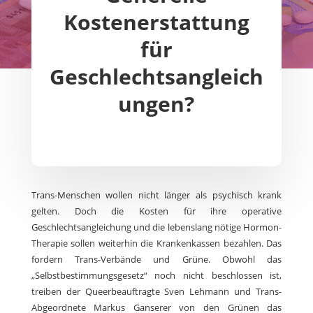
Kostenerstattung
für
Geschlechtsangleich
ungen?
Trans-Menschen wollen nicht länger als psychisch krank
gelten. Doch die Kosten für ihre operative
Geschlechtsangleichung und die lebenslang nötige Hormon-
Therapie sollen weiterhin die Krankenkassen bezahlen. Das
fordern Trans-Verbände und Grüne. Obwohl das
„Selbstbestimmungsgesetz“ noch nicht beschlossen ist,
treiben der Queerbeauftragte Sven Lehmann und Trans-
Abgeordnete Markus Ganserer von den Grünen das