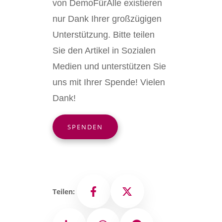
von DemoFürAlle existieren
nur Dank Ihrer großzügigen
Unterstützung. Bitte teilen
Sie den Artikel in Sozialen
Medien und unterstützen Sie
uns mit Ihrer Spende! Vielen
Dank!
SPENDEN
Teilen:
Facebook
X