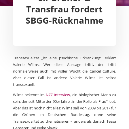
Transfrau fordert
SBGG-Rücknahme
Transsexualität „ist eine psychische Erkrankung“, erklärt
Valerie Wilms. Wer diese Aussage trifft, den trifft
normalerweise auch mit voller Wucht die Cancel Culture.
Aber dieser Fall ist anders: Valerie Wilms ist selbst
transsexuell.
Wilms bekennt im
NZZ-Interview
, ein biologischer Mann zu
sein, der seit Mitte der 90er Jahre „in der Rolle als Frau“ lebt.
Aber das ist noch nicht alles: Wilms saß von 2009 bis 2017 für
die Grünen im Deutschen Bundestag, ohne seine
Transsexualität zu thematisieren – anders als danach Tessa
Ganserer und Nyke Slawik.