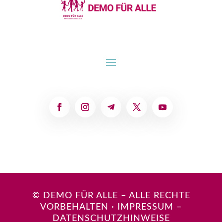
© DEMO FÜR ALLE – ALLE RECHTE
VORBEHALTEN
·
IMPRESSUM
–
DATENSCHUTZHINWEISE