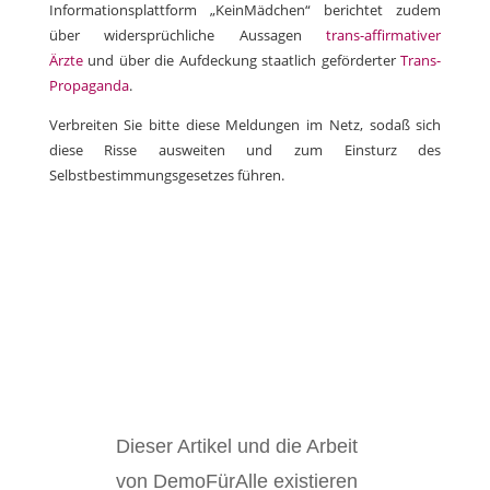
Informationsplattform „KeinMädchen“ berichtet zudem
über widersprüchliche Aussagen
trans-affirmativer
Ärzte
und über die Aufdeckung staatlich geförderter
Trans-
Propaganda
.
Verbreiten Sie bitte diese Meldungen im Netz, sodaß sich
diese Risse ausweiten und zum Einsturz des
Selbstbestimmungsgesetzes führen.
Dieser Artikel und die Arbeit
von DemoFürAlle existieren