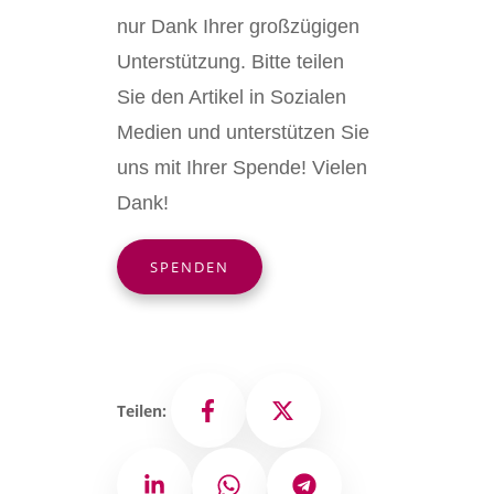
nur Dank Ihrer großzügigen
Unterstützung. Bitte teilen
Sie den Artikel in Sozialen
Medien und unterstützen Sie
uns mit Ihrer Spende! Vielen
Dank!
SPENDEN
Teilen:
Facebook
X
LinkedIn
WhatsApp
Telegram