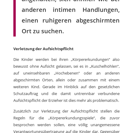
anderen intimen Handlungen,
einen ruhigeren abgeschirmten
Ort zu suchen.
Verletzung der Aufsichtspflicht
Die Kinder werden bei ihren „Körpererkundungen“ also
bewusst ohne Aufsicht gelassen, sei es in „Kuschelhöhlen“,
auf uneinsehbaren „Hochebenen“ oder an anderen
abgeschirmten Orten, allein oder zusammen mit einem
weiteren Kind. Gerade im Hinblick auf den gesetzlichen
Schutzauftrag und die damit untrennbar verbundene
Aufsichtspflicht der Erzieher ist dies mehr als problematisch.
Zusätzlich zur Verletzung der Aufsichtspflicht stellen die
Regeln für die „Körpererkundungsspiele“, die zuvor
besprochen werden sollen, eine völlig unangemessene
Verantwortungsübertragung auf die Kinder dar. Gegenüber