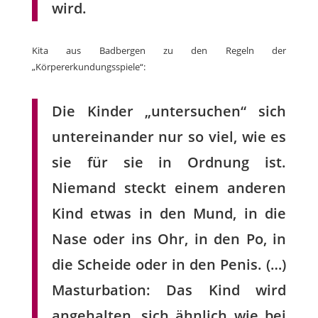
wird.
Kita aus Badbergen zu den Regeln der
„Körpererkundungsspiele“:
Die Kinder „untersuchen“ sich
untereinander nur so viel, wie es
sie für sie in Ordnung ist.
Niemand steckt einem anderen
Kind etwas in den Mund, in die
Nase oder ins Ohr, in den Po, in
die Scheide oder in den Penis. (…)
Masturbation: Das Kind wird
angehalten, sich ähnlich wie bei