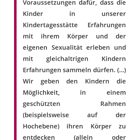
Voraussetzungen dafür, dass die
Kinder in unserer
Kindertagesstätte Erfahrungen
mit ihrem Körper und der
eigenen Sexualität erleben und
mit gleichaltrigen Kindern
Erfahrungen sammeln dürfen. (…)
Wir geben den Kindern die
Möglichkeit, in einem
geschützten Rahmen
(beispielsweise auf der
Hochebene) ihren Körper zu
entdecken (allein oder