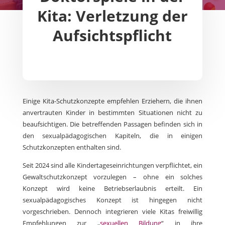
Kita: Verletzung der
Aufsichtspflicht
Einige Kita-Schutzkonzepte empfehlen Erziehern, die ihnen
anvertrauten Kinder in bestimmten Situationen nicht zu
beaufsichtigen. Die betreffenden Passagen befinden sich in
den sexualpädagogischen Kapiteln, die in einigen
Schutzkonzepten enthalten sind.
Seit 2024 sind alle Kindertageseinrichtungen verpflichtet, ein
Gewaltschutzkonzept vorzulegen – ohne ein solches
Konzept wird keine Betriebserlaubnis erteilt. Ein
sexualpädagogisches Konzept ist hingegen nicht
vorgeschrieben. Dennoch integrieren viele Kitas freiwillig
Empfehlungen zur „
sexuellen Bildung
“ in ihre