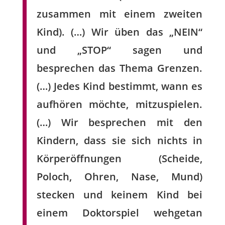
zusammen mit einem zweiten
Kind). (…) Wir üben das „NEIN“
und „STOP“ sagen und
besprechen das Thema Grenzen.
(…) Jedes Kind bestimmt, wann es
aufhören möchte, mitzuspielen.
(…) Wir besprechen mit den
Kindern, dass sie sich nichts in
Körperöffnungen (Scheide,
Poloch, Ohren, Nase, Mund)
stecken und keinem Kind bei
einem Doktorspiel wehgetan