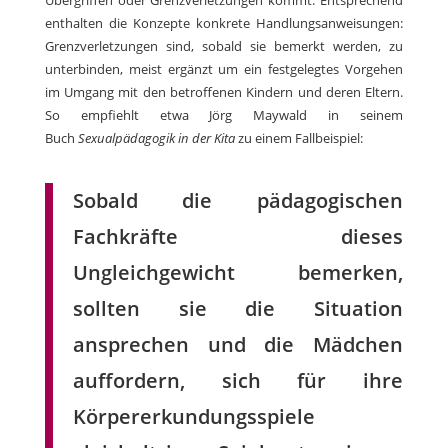
Übergriffen oder Grenzverletzungen kommt. Entsprechend
enthalten die Konzepte konkrete Handlungsanweisungen:
Grenzverletzungen sind, sobald sie bemerkt werden, zu
unterbinden, meist ergänzt um ein festgelegtes Vorgehen
im Umgang mit den betroffenen Kindern und deren Eltern.
So empfiehlt etwa Jörg Maywald in seinem
Buch
Sexualpädagogik in der Kita
zu einem Fallbeispiel:
Sobald die pädagogischen
Fachkräfte dieses
Ungleichgewicht bemerken,
sollten sie die Situation
ansprechen und die Mädchen
auffordern, sich für ihre
Körpererkundungsspiele