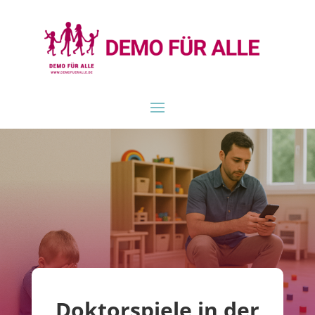
Doktorspiele in der