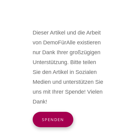
Dieser Artikel und die Arbeit
von DemoFürAlle existieren
nur Dank Ihrer großzügigen
Unterstützung. Bitte teilen
Sie den Artikel in Sozialen
Medien und unterstützen Sie
uns mit Ihrer Spende! Vielen
Dank!
SPENDEN