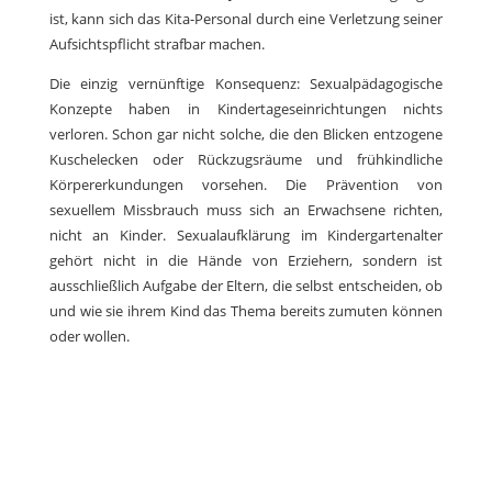
ist, kann sich das Kita-Personal durch eine Verletzung seiner
Aufsichtspflicht strafbar machen.
Die einzig vernünftige Konsequenz: Sexualpädagogische
Konzepte haben in Kindertageseinrichtungen nichts
verloren. Schon gar nicht solche, die den Blicken entzogene
Kuschelecken oder Rückzugsräume und frühkindliche
Körpererkundungen vorsehen. Die Prävention von
sexuellem Missbrauch muss sich an Erwachsene richten,
nicht an Kinder. Sexualaufklärung im Kindergartenalter
gehört nicht in die Hände von Erziehern, sondern ist
ausschließlich Aufgabe der Eltern, die selbst entscheiden, ob
und wie sie ihrem Kind das Thema bereits zumuten können
oder wollen.