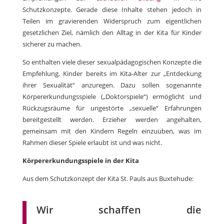
Schutzkonzepte. Gerade diese Inhalte stehen jedoch in
Teilen im gravierenden Widerspruch zum eigentlichen
gesetzlichen Ziel, nämlich den Alltag in der Kita für Kinder
sicherer zu machen.
So enthalten viele dieser sexualpädagogischen Konzepte die
Empfehlung, Kinder bereits im Kita-Alter zur „Entdeckung
ihrer Sexualität“ anzuregen. Dazu sollen sogenannte
Körpererkundungsspiele („Doktorspiele“) ermöglicht und
Rückzugsräume für ungestörte „sexuelle“ Erfahrungen
bereitgestellt werden. Erzieher werden angehalten,
gemeinsam mit den Kindern Regeln einzuüben, was im
Rahmen dieser Spiele erlaubt ist und was nicht.
Körpererkundungsspiele in der Kita
Aus dem Schutzkonzept der Kita St. Pauls aus Buxtehude:
Wir schaffen die