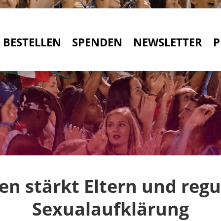
BESTELLEN
SPENDEN
NEWSLETTER
P
ien stärkt Eltern und regu
Sexualaufklärung