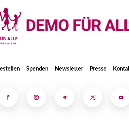
estellen
Spenden
Newsletter
Presse
Konta