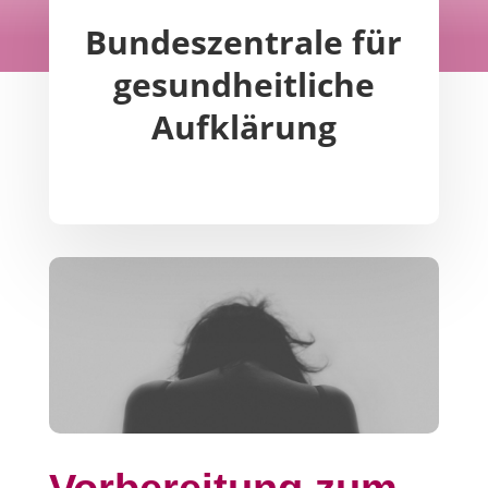
Bundeszentrale für
gesundheitliche
Aufklärung