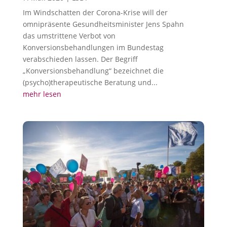
Im Windschatten der Corona-Krise will der
omnipräsente Gesundheitsminister Jens Spahn
das umstrittene Verbot von
Konversionsbehandlungen im Bundestag
verabschieden lassen. Der Begriff
„Konversionsbehandlung“ bezeichnet die
(psycho)therapeutische Beratung und...
mehr lesen