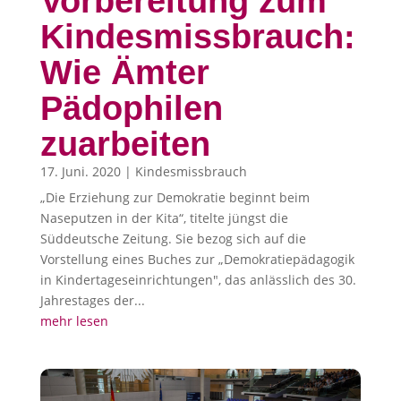
Vorbereitung zum
Kindesmissbrauch:
Wie Ämter
Pädophilen
zuarbeiten
17. Juni. 2020
|
Kindesmissbrauch
„Die Erziehung zur Demokratie beginnt beim
Naseputzen in der Kita“, titelte jüngst die
Süddeutsche Zeitung. Sie bezog sich auf die
Vorstellung eines Buches zur „Demokratiepädagogik
in Kindertageseinrichtungen", das anlässlich des 30.
Jahrestages der...
mehr lesen