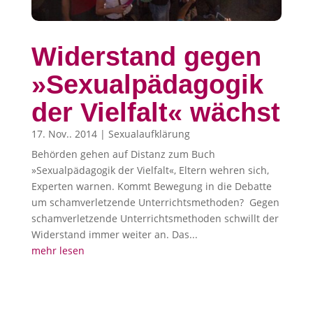
Widerstand gegen
»Sexualpädagogik
der Vielfalt« wächst
17. Nov.. 2014
|
Sexualaufklärung
Behörden gehen auf Distanz zum Buch
»Sexualpädagogik der Vielfalt«, Eltern wehren sich,
Experten warnen. Kommt Bewegung in die Debatte
um schamverletzende Unterrichtsmethoden? Gegen
schamverletzende Unterrichtsmethoden schwillt der
Widerstand immer weiter an. Das...
mehr lesen