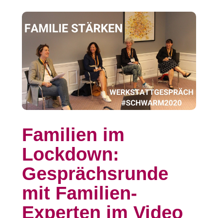
Familien im
Lockdown:
Gesprächsrunde
mit Familien-
Experten im Video