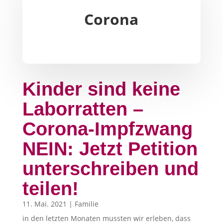
Corona
Kinder sind keine
Laborratten –
Corona-Impfzwang
NEIN: Jetzt Petition
unterschreiben und
teilen!
11. Mai. 2021
|
Familie
in den letzten Monaten mussten wir erleben, dass