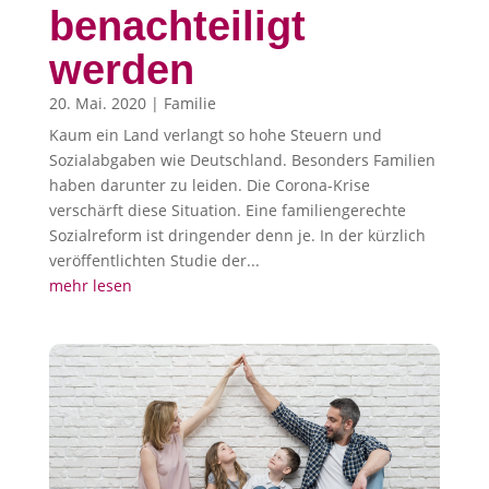
benachteiligt
werden
20. Mai. 2020
|
Familie
Kaum ein Land verlangt so hohe Steuern und
Sozialabgaben wie Deutschland. Besonders Familien
haben darunter zu leiden. Die Corona-Krise
verschärft diese Situation. Eine familiengerechte
Sozialreform ist dringender denn je. In der kürzlich
veröffentlichten Studie der...
mehr lesen