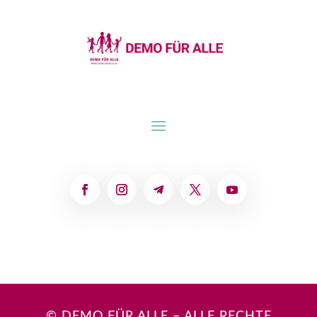
© DEMO FÜR ALLE – ALLE RECHTE