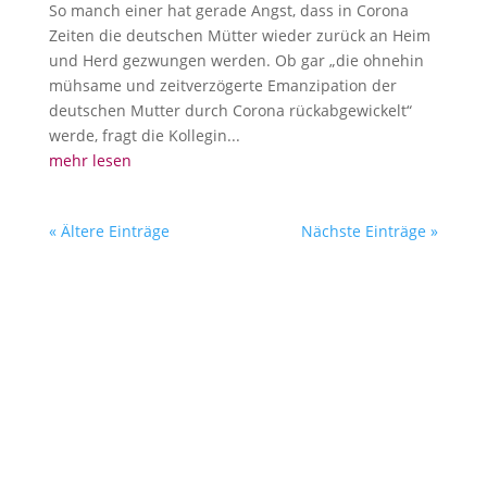
So manch einer hat gerade Angst, dass in Corona
Zeiten die deutschen Mütter wieder zurück an Heim
und Herd gezwungen werden. Ob gar „die ohnehin
mühsame und zeitverzögerte Emanzipation der
deutschen Mutter durch Corona rückabgewickelt“
werde, fragt die Kollegin...
mehr lesen
« Ältere Einträge
Nächste Einträge »