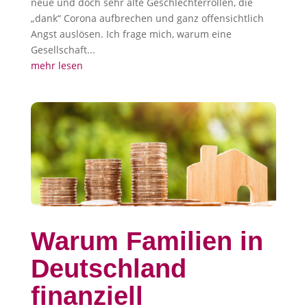
neue und doch sehr alte Geschlechterrollen, die
„dank“ Corona aufbrechen und ganz offensichtlich
Angst auslösen. Ich frage mich, warum eine
Gesellschaft...
mehr lesen
Warum Familien in
Deutschland
finanziell