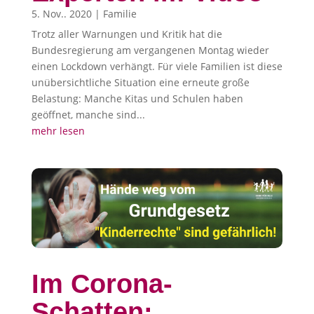
5. Nov.. 2020
|
Familie
Trotz aller Warnungen und Kritik hat die
Bundesregierung am vergangenen Montag wieder
einen Lockdown verhängt. Für viele Familien ist diese
unübersichtliche Situation eine erneute große
Belastung: Manche Kitas und Schulen haben
geöffnet, manche sind...
mehr lesen
Im Corona-
Schatten: