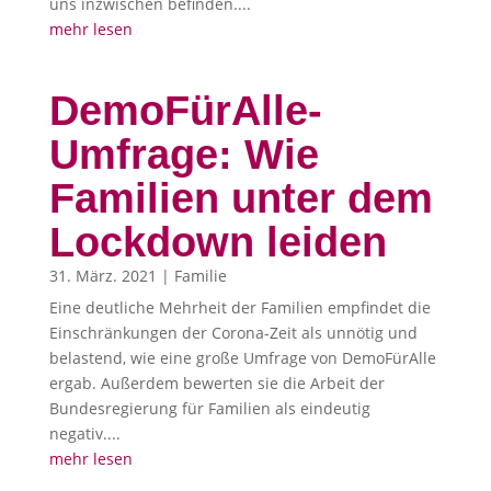
uns inzwischen befinden....
mehr lesen
DemoFürAlle-
Umfrage: Wie
Familien unter dem
Lockdown leiden
31. März. 2021
|
Familie
Eine deutliche Mehrheit der Familien empfindet die
Einschränkungen der Corona-Zeit als unnötig und
belastend, wie eine große Umfrage von DemoFürAlle
ergab. Außerdem bewerten sie die Arbeit der
Bundesregierung für Familien als eindeutig
negativ....
mehr lesen