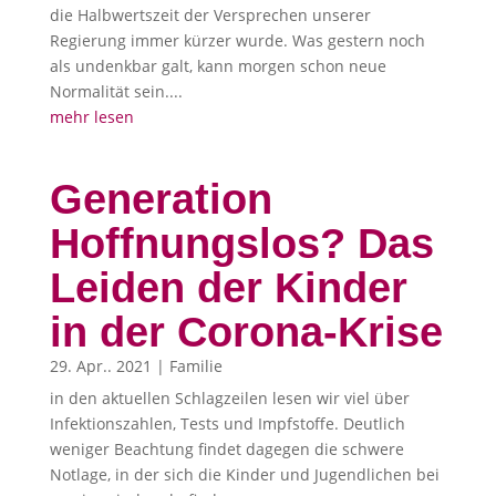
die Halbwertszeit der Versprechen unserer
Regierung immer kürzer wurde. Was gestern noch
als undenkbar galt, kann morgen schon neue
Normalität sein....
mehr lesen
Generation
Hoffnungslos? Das
Leiden der Kinder
in der Corona-Krise
29. Apr.. 2021
|
Familie
in den aktuellen Schlagzeilen lesen wir viel über
Infektionszahlen, Tests und Impfstoffe. Deutlich
weniger Beachtung findet dagegen die schwere
Notlage, in der sich die Kinder und Jugendlichen bei