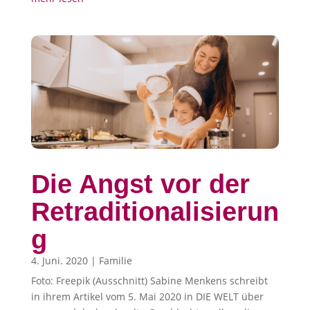
Die Angst vor der
Retraditionalisierun
g
4. Juni. 2020
|
Familie
Foto: Freepik (Ausschnitt) Sabine Menkens schreibt
in ihrem Artikel vom 5. Mai 2020 in DIE WELT über