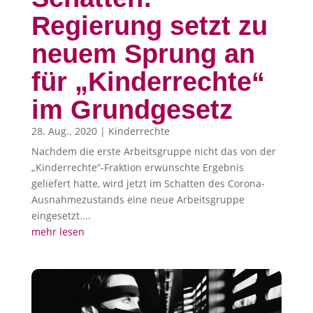
Regierung setzt zu
neuem Sprung an
für „Kinderrechte“
im Grundgesetz
28. Aug.. 2020
|
Kinderrechte
Nachdem die erste Arbeitsgruppe nicht das von der
„Kinderrechte“-Fraktion erwünschte Ergebnis
geliefert hatte, wird jetzt im Schatten des Corona-
Ausnahmezustands eine neue Arbeitsgruppe
eingesetzt....
mehr lesen