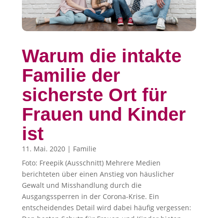
Warum die intakte
Familie der
sicherste Ort für
Frauen und Kinder
ist
11. Mai. 2020
|
Familie
Foto: Freepik (Ausschnitt) Mehrere Medien
berichteten über einen Anstieg von häuslicher
Gewalt und Misshandlung durch die
Ausgangssperren in der Corona-Krise. Ein
entscheidendes Detail wird dabei häufig vergessen: