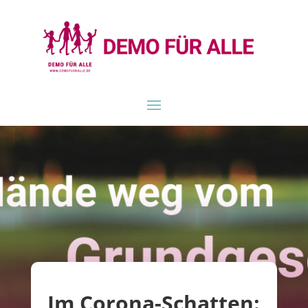
Im Corona-Schatten: