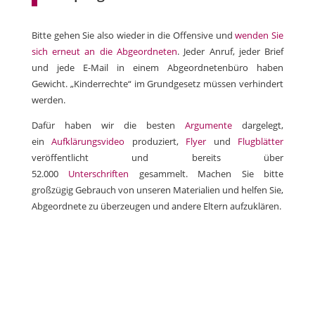
Bitte gehen Sie also wieder in die Offensive und
wenden Sie
sich erneut an die Abgeordneten
. Jeder Anruf, jeder Brief
und jede E-Mail in einem Abgeordnetenbüro haben
Gewicht. „Kinderrechte“ im Grundgesetz müssen verhindert
werden.
Dafür haben wir die besten
Argumente
dargelegt,
ein
Aufklärungsvideo
produziert,
Flyer
und
Flugblätter
veröffentlicht und bereits über
52.000
Unterschriften
gesammelt. Machen Sie bitte
großzügig Gebrauch von unseren Materialien und helfen Sie,
Abgeordnete zu überzeugen und andere Eltern aufzuklären.