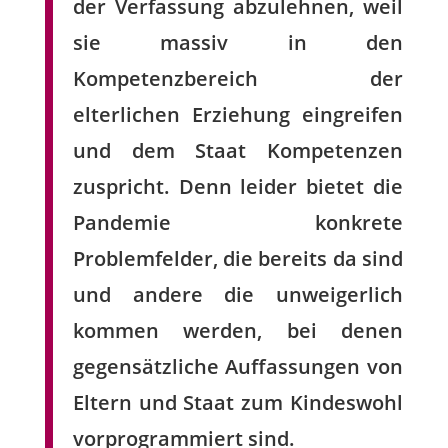
der Verfassung abzulehnen, weil
sie massiv in den
Kompetenzbereich der
elterlichen Erziehung eingreifen
und dem Staat Kompetenzen
zuspricht. Denn leider bietet die
Pandemie konkrete
Problemfelder, die bereits da sind
und andere die unweigerlich
kommen werden, bei denen
gegensätzliche Auffassungen von
Eltern und Staat zum Kindeswohl
vorprogrammiert sind.