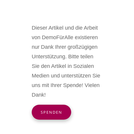
Dieser Artikel und die Arbeit
von DemoFürAlle existieren
nur Dank Ihrer großzügigen
Unterstützung. Bitte teilen
Sie den Artikel in Sozialen
Medien und unterstützen Sie
uns mit Ihrer Spende! Vielen
Dank!
SPENDEN