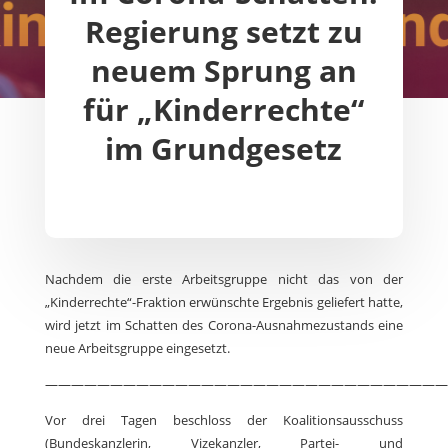
Regierung setzt zu
neuem Sprung an
für „Kinderrechte“
im Grundgesetz
Nachdem die erste Arbeitsgruppe nicht das von der
„Kinderrechte“-Fraktion erwünschte Ergebnis geliefert hatte,
wird jetzt im Schatten des Corona-Ausnahmezustands eine
neue Arbeitsgruppe eingesetzt.
———————————————————————————————
Vor drei Tagen beschloss der Koalitionsausschuss
(Bundeskanzlerin, Vizekanzler, Partei- und