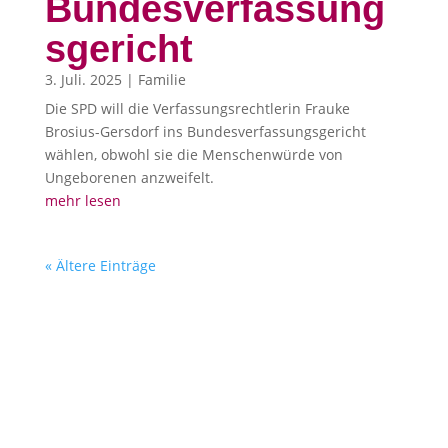
Bundesverfassung
sgericht
3. Juli. 2025
|
Familie
Die SPD will die Verfassungsrechtlerin Frauke
Brosius-Gersdorf ins Bundesverfassungsgericht
wählen, obwohl sie die Menschenwürde von
Ungeborenen anzweifelt.
mehr lesen
« Ältere Einträge