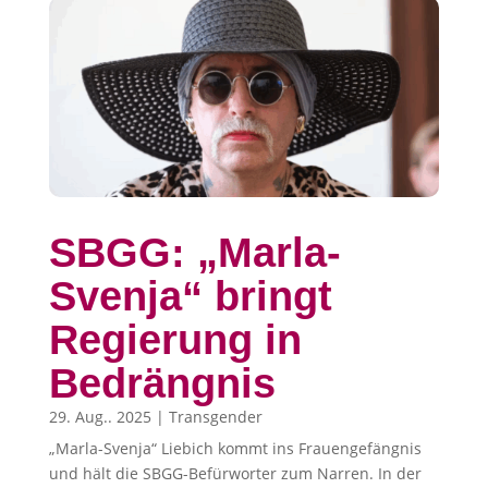
SBGG: „Marla-
Svenja“ bringt
Regierung in
Bedrängnis
29. Aug.. 2025
|
Transgender
„Marla-Svenja“ Liebich kommt ins Frauengefängnis
und hält die SBGG-Befürworter zum Narren. In der