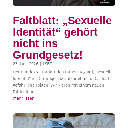
Faltblatt: „Sexuelle
Identität“ gehört
nicht ins
Grundgesetz!
23. Jan.. 2026
|
LSBT
Der Bundesrat fordert den Bundestag auf, „sexuelle
Identität“ ins Grundgesetz aufzunehmen. Das hätte
gefährliche Folgen. Wir klären mit einem neuen
Faltblatt auf.
mehr lesen