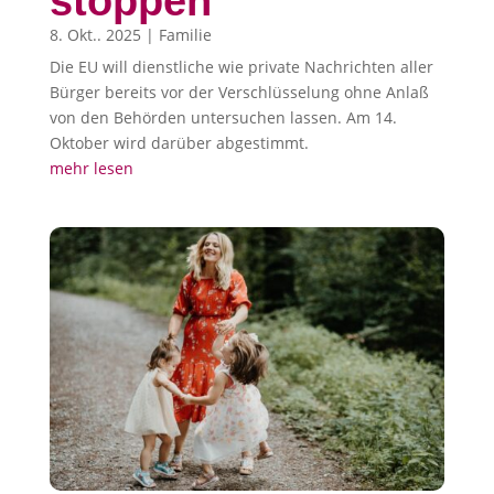
stoppen
8. Okt.. 2025
|
Familie
Die EU will dienstliche wie private Nachrichten aller
Bürger bereits vor der Verschlüsselung ohne Anlaß
von den Behörden untersuchen lassen. Am 14.
Oktober wird darüber abgestimmt.
mehr lesen