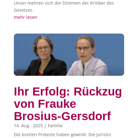
Union mehren sich die Stimmen der Kritiker des
Gesetzes.
mehr lesen
Ihr Erfolg: Rückzug
von Frauke
Brosius-Gersdorf
14. Aug.. 2025
|
Familie
Die breiten Proteste haben gewirkt: Die Juristin