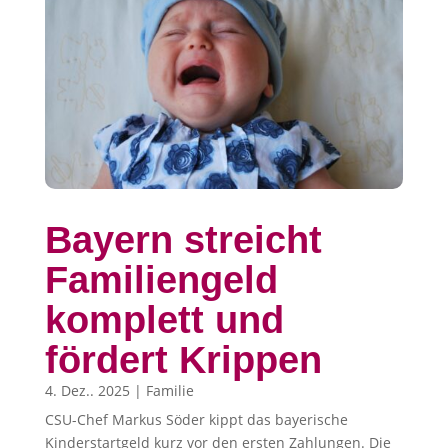
Bayern streicht
Familiengeld
komplett und
fördert Krippen
4. Dez.. 2025
|
Familie
CSU-Chef Markus Söder kippt das bayerische
Kinderstartgeld kurz vor den ersten Zahlungen. Die