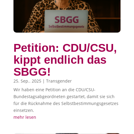
Petition: CDU/CSU,
kippt endlich das
SBGG!
25. Sep.. 2025
|
Transgender
Wir haben eine Petition an die CDU/CSU-
Bundestagsabgeordneten gestartet, damit sie sich
für die Rücknahme des Selbstbestimmungsgesetzes
einsetzen.
mehr lesen