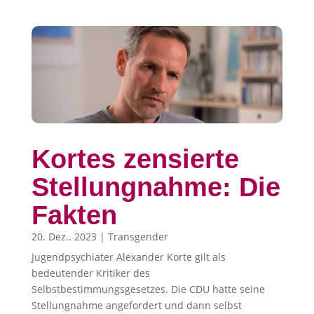
Kortes zensierte
Stellungnahme: Die
Fakten
20. Dez.. 2023
|
Transgender
Jugendpsychiater Alexander Korte gilt als
bedeutender Kritiker des
Selbstbestimmungsgesetzes. Die CDU hatte seine
Stellungnahme angefordert und dann selbst