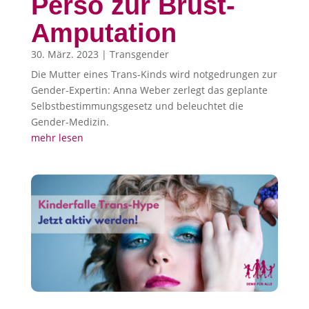
Perso zur Brust-
Amputation
30. März. 2023
|
Transgender
Die Mutter eines Trans-Kinds wird notgedrungen zur
Gender-Expertin: Anna Weber zerlegt das geplante
Selbstbestimmungsgesetz und beleuchtet die
Gender-Medizin.
mehr lesen