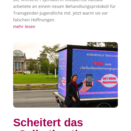
arbeitete an einem neuen Behandlungs­protokoll für
Transgender-Jugendliche mit. Jetzt warnt sie vor
falschen Hoffnungen.
mehr lesen
Scheitert das