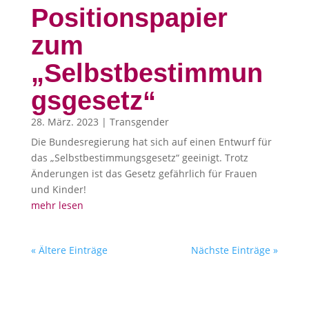
Positionspapier
zum
„Selbstbestimmun
gsgesetz“
28. März. 2023
|
Transgender
Die Bundesregierung hat sich auf einen Entwurf für
das „Selbstbestimmungsgesetz“ geeinigt. Trotz
Änderungen ist das Gesetz gefährlich für Frauen
und Kinder!
mehr lesen
« Ältere Einträge
Nächste Einträge »