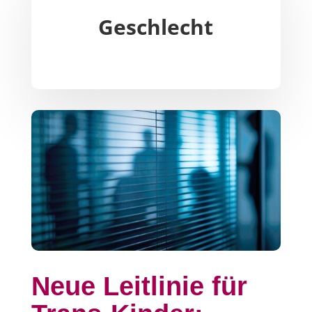
Geschlecht
Neue Leitlinie für