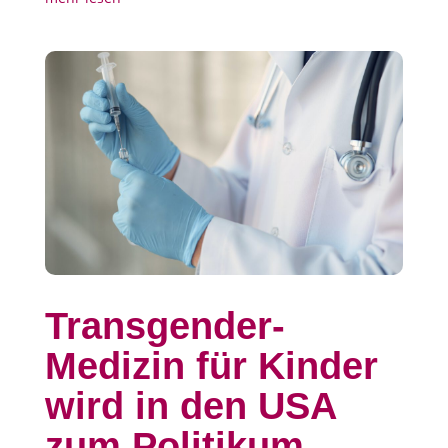
Transgender-
Medizin für Kinder
wird in den USA
zum Politikum