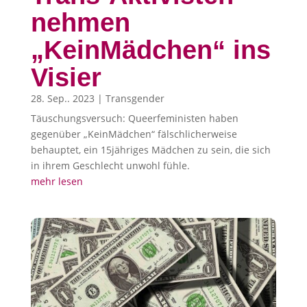
nehmen
„KeinMädchen“ ins
Visier
28. Sep.. 2023
|
Transgender
Täuschungsversuch: Queerfeministen haben
gegenüber „KeinMädchen“ fälschlicherweise
behauptet, ein 15jähriges Mädchen zu sein, die sich
in ihrem Geschlecht unwohl fühle.
mehr lesen