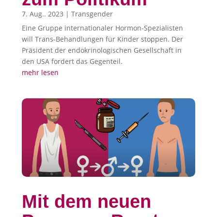
7. Aug.. 2023
|
Transgender
Eine Gruppe internationaler Hormon-Spezialisten
will Trans-Behandlungen für Kinder stoppen. Der
Präsident der endokrinologischen Gesellschaft in
den USA fordert das Gegenteil.
mehr lesen
Mit dem neuen