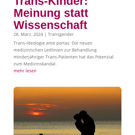
Trans-Kinder:
Meinung statt
Wissenschaft
28. März. 2024
|
Transgender
Trans-Ideologie ante portas: Die neuen
medizinischen Leitlinien zur Behandlung
minderjähriger Trans-Patienten hat das Potenzial
zum Medizinskandal.
mehr lesen