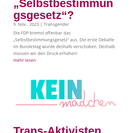
„Selbstbestimmun
gsgesetz“?
9. Nov.. 2023
|
Transgender
Die FDP bremst offenbar das
„Selbstbestimmungsgesetz“ aus. Die erste Debatte
im Bundestag wurde deshalb verschoben. Deshalb
müssen wir den Druck erhöhen!
mehr lesen
Trans-Aktivisten