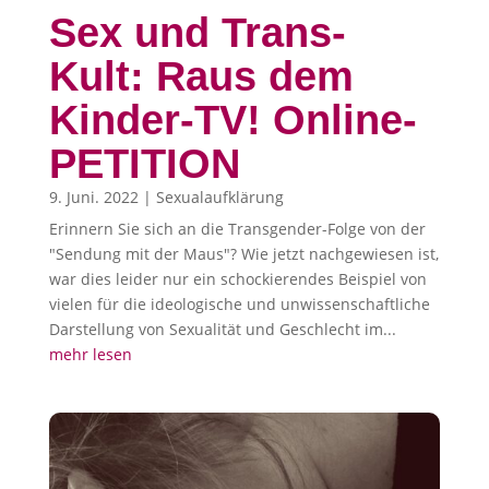
Sex und Trans-
Kult: Raus dem
Kinder-TV! Online-
PETITION
9. Juni. 2022
|
Sexualaufklärung
Erinnern Sie sich an die Transgender-Folge von der
"Sendung mit der Maus"? Wie jetzt nachgewiesen ist,
war dies leider nur ein schockierendes Beispiel von
vielen für die ideologische und unwissenschaftliche
Darstellung von Sexualität und Geschlecht im...
mehr lesen