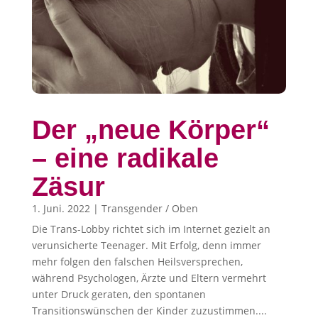
Der „neue Körper“
– eine radikale
Zäsur
1. Juni. 2022
|
Transgender / Oben
Die Trans-Lobby richtet sich im Internet gezielt an
verunsicherte Teenager. Mit Erfolg, denn immer
mehr folgen den falschen Heilsversprechen,
während Psychologen, Ärzte und Eltern vermehrt
unter Druck geraten, den spontanen
Transitionswünschen der Kinder zuzustimmen....