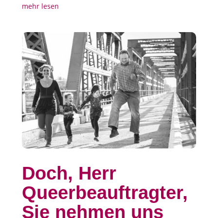
mehr lesen
Doch, Herr
Queerbeauftragter,
Sie nehmen uns