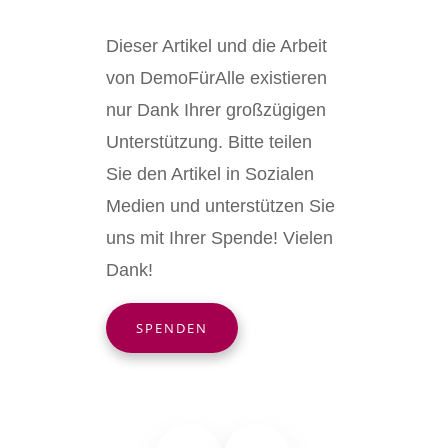
Dieser Artikel und die Arbeit
von DemoFürAlle existieren
nur Dank Ihrer großzügigen
Unterstützung. Bitte teilen
Sie den Artikel in Sozialen
Medien und unterstützen Sie
uns mit Ihrer Spende! Vielen
Dank!
SPENDEN