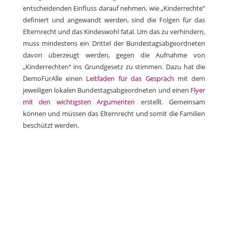
entscheidenden Einfluss darauf nehmen, wie „Kinderrechte“
definiert und angewandt werden, sind die Folgen für das
Elternrecht und das Kindeswohl fatal. Um das zu verhindern,
muss mindestens ein Drittel der Bundestagsabgeordneten
davon überzeugt werden, gegen die Aufnahme von
„Kinderrechten“ ins Grundgesetz zu stimmen. Dazu hat die
DemoFürAlle einen
Leitfaden für das Gespräch
mit dem
jeweiligen lokalen Bundestagsabgeordneten und einen
Flyer
mit den wichtigsten Argumenten
erstellt. Gemeinsam
können und müssen das Elternrecht und somit die Familien
beschützt werden.