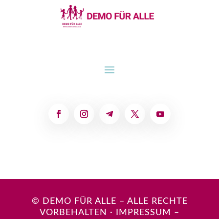
© DEMO FÜR ALLE – ALLE RECHTE
VORBEHALTEN
·
IMPRESSUM
–