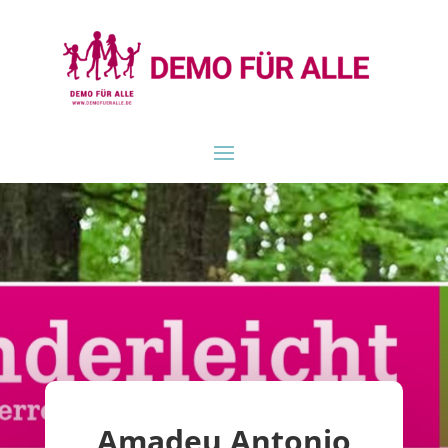
Amadeu Antonio