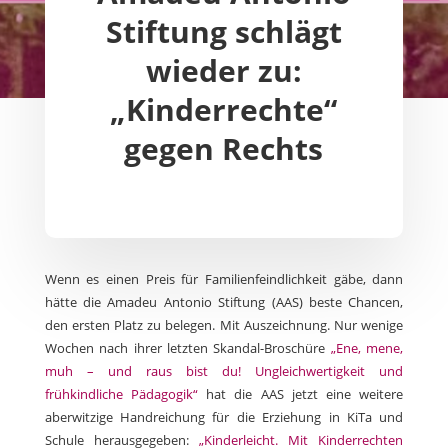
Stiftung schlägt
wieder zu:
„Kinderrechte“
gegen Rechts
Wenn es einen Preis für Familienfeindlichkeit gäbe, dann
hätte die Amadeu Antonio Stiftung (AAS) beste Chancen,
den ersten Platz zu belegen. Mit Auszeichnung. Nur wenige
Wochen nach ihrer letzten Skandal-Broschüre
„Ene, mene,
muh – und raus bist du! Ungleichwertigkeit und
frühkindliche Pädagogik“
hat die AAS jetzt eine weitere
aberwitzige Handreichung für die Erziehung in KiTa und
Schule herausgegeben:
„Kinderleicht. Mit Kinderrechten