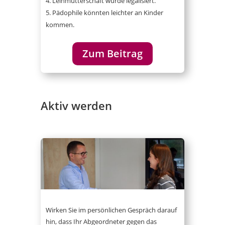
Leihmutterschaft würde legalisiert.
Pädophile könnten leichter an Kinder
kommen.
Zum Beitrag
Aktiv werden
Wirken Sie im persönlichen Gespräch darauf
hin, dass Ihr Abgeordneter gegen das