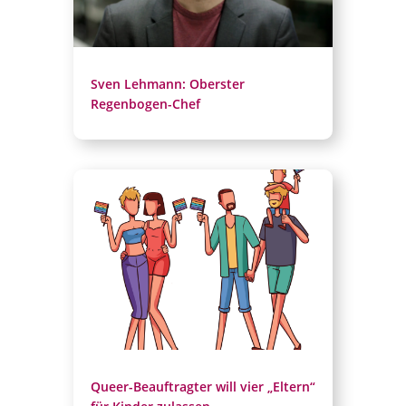
Sven Lehmann: Oberster
Regenbogen-Chef
Queer-Beauftragter will vier „Eltern“