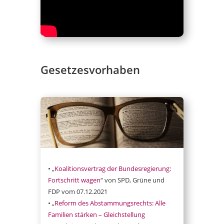
Gesetzesvorhaben
• „
Koalitionsvertrag der Bundesregierung:
Fortschritt wagen
“ von SPD, Grüne und
FDP vom 07.12.2021
• „
Reform des Abstammungsrechts: Alle
Familien stärken – Gleichstellung