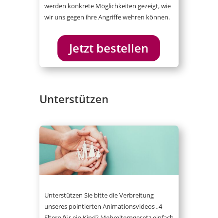
werden konkrete Möglichkeiten gezeigt, wie
wir uns gegen ihre Angriffe wehren können.
Jetzt bestellen
Unterstützen
Unterstützen Sie bitte die Verbreitung
unseres pointierten Animationsvideos „4
Eltern für ein Kind? Mehrelterngesetz einfach