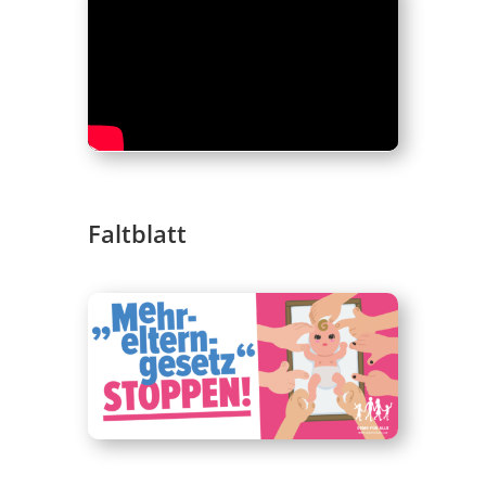
Faltblatt