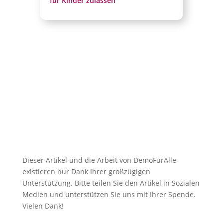
für Kinder zulassen
Dieser Artikel und die Arbeit von DemoFürAlle
existieren nur Dank Ihrer großzügigen
Unterstützung. Bitte teilen Sie den Artikel in Sozialen
Medien und unterstützen Sie uns mit Ihrer Spende.
Vielen Dank!