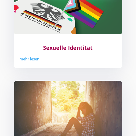
Sexuelle Identität
mehr lesen