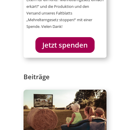
erkärt!“ und die Produktion und den
Versand unseres Faltblatts
„Mehrelterngesetz stoppen!“ mit einer
Spende. Vielen Dank!
Jetzt spenden
Beiträge