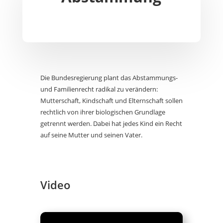
Die Bundesregierung plant das Abstammungs-
und Familienrecht radikal zu verändern:
Mutterschaft, Kindschaft und Elternschaft sollen
rechtlich von ihrer biologischen Grundlage
getrennt werden. Dabei hat jedes Kind ein Recht
auf seine Mutter und seinen Vater.
Video