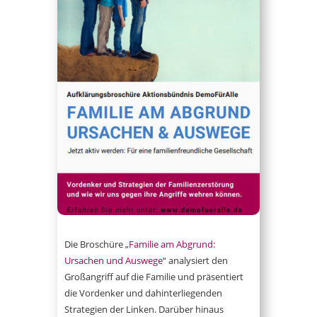
Die Broschüre „
Familie am Abgrund:
Ursachen und Auswege
“ analysiert den
Großangriff auf die Familie und präsentiert
die Vordenker und dahinterliegenden
Strategien der Linken. Darüber hinaus