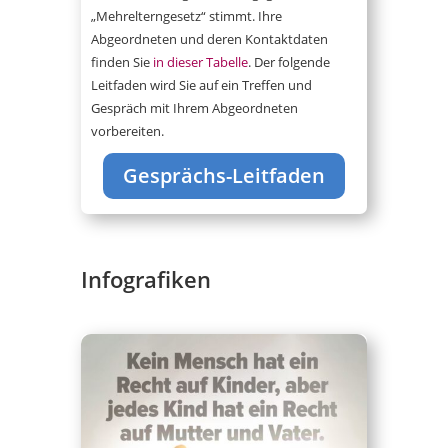
„Mehrelterngesetz“ stimmt. Ihre
Abgeordneten und deren Kontaktdaten
finden Sie
in dieser Tabelle
. Der folgende
Leitfaden wird Sie auf ein Treffen und
Gespräch mit Ihrem Abgeordneten
vorbereiten.
Gesprächs-Leitfaden
Infografiken