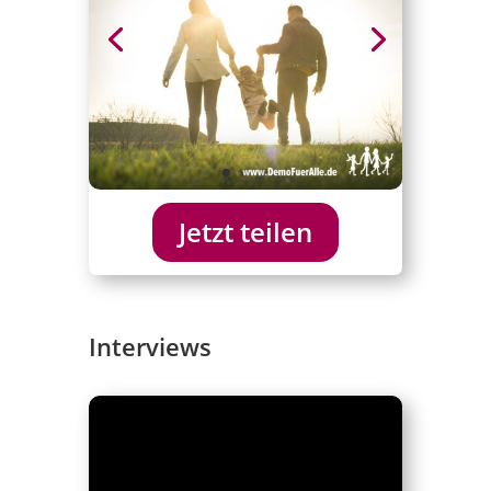
Jetzt teilen
Interviews