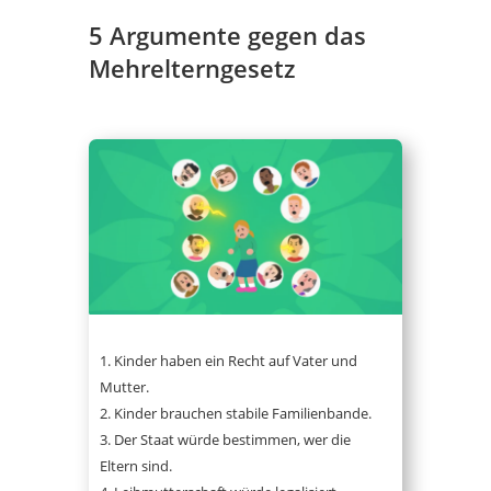
5 Argumente gegen das
Mehrelterngesetz
Kinder haben ein Recht auf Vater und
Mutter.
Kinder brauchen stabile Familienbande.
Der Staat würde bestimmen, wer die
Eltern sind.