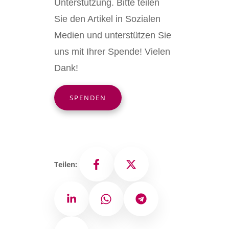
Unterstützung. Bitte teilen
Sie den Artikel in Sozialen
Medien und unterstützen Sie
uns mit Ihrer Spende! Vielen
Dank!
SPENDEN
Teilen:
Facebook
X
LinkedIn
WhatsApp
Telegram