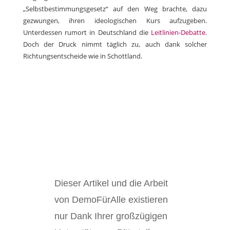
„Selbstbestimmungsgesetz“ auf den Weg brachte, dazu
gezwungen, ihren ideologischen Kurs aufzugeben.
Unterdessen rumort in Deutschland die
Leitlinien-Debatte
.
Doch der Druck nimmt täglich zu, auch dank solcher
Richtungsentscheide wie in Schottland.
Dieser Artikel und die Arbeit
von DemoFürAlle existieren
nur Dank Ihrer großzügigen