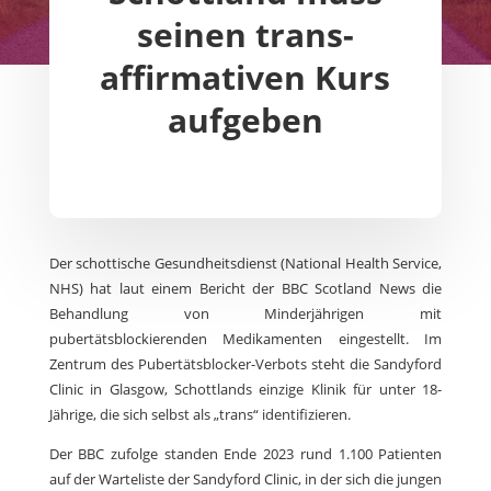
seinen trans-
affirmativen Kurs
aufgeben
Der schottische Gesundheitsdienst (National Health Service,
NHS) hat laut einem Bericht der BBC Scotland News die
Behandlung von Minderjährigen mit
pubertätsblockierenden Medikamenten eingestellt. Im
Zentrum des Pubertätsblocker-Verbots steht die Sandyford
Clinic in Glasgow, Schottlands einzige Klinik für unter 18-
Jährige, die sich selbst als „trans“ identifizieren.
Der BBC zufolge standen Ende 2023 rund 1.100 Patienten
auf der Warteliste der Sandyford Clinic, in der sich die jungen