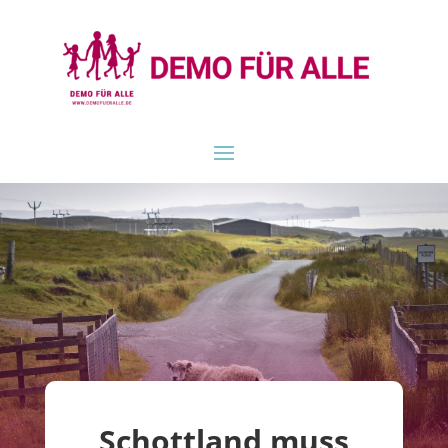
Schottland muss