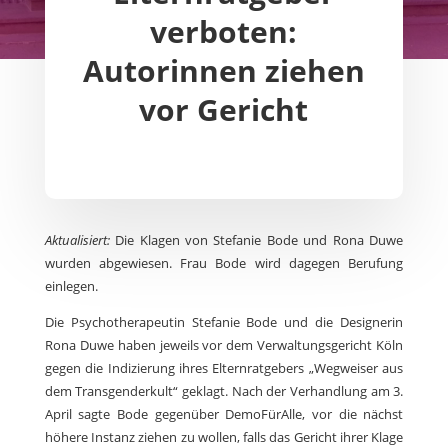
verboten:
Autorinnen ziehen
vor Gericht
Aktualisiert:
Die Klagen von Stefanie Bode und Rona Duwe
wurden abgewiesen. Frau Bode wird dagegen Berufung
einlegen.
Die Psychotherapeutin Stefanie Bode und die Designerin
Rona Duwe haben jeweils vor dem Verwaltungsgericht Köln
gegen die Indizierung ihres Elternratgebers „Wegweiser aus
dem Transgenderkult“ geklagt. Nach der Verhandlung am 3.
April sagte Bode gegenüber DemoFürAlle, vor die nächst
höhere Instanz ziehen zu wollen, falls das Gericht ihrer Klage