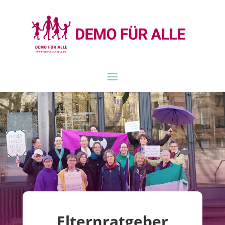
Elternratgeber