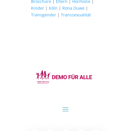
Broschüre
|
Eltern
|
Hormone
|
Kinder
|
Köln
|
Rona Duwe
|
Transgender
|
Transsexualität