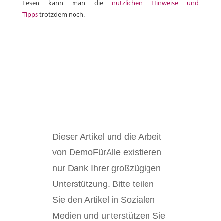
Lesen kann man die
nützlichen Hinweise und
Tipps
trotzdem noch.
Dieser Artikel und die Arbeit
von DemoFürAlle existieren
nur Dank Ihrer großzügigen
Unterstützung. Bitte teilen
Sie den Artikel in Sozialen
Medien und unterstützen Sie