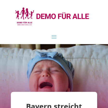
Bayern streicht