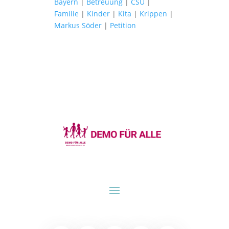
Bayern
|
Betreuung
|
CSU
|
Familie
|
Kinder
|
Kita
|
Krippen
|
Markus Söder
|
Petition