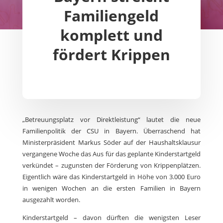
Familiengeld
komplett und
fördert Krippen
„Betreuungsplatz vor Direktleistung“ lautet die neue
Familienpolitik der CSU in Bayern. Überraschend hat
Ministerpräsident Markus Söder auf der Haushaltsklausur
vergangene Woche das Aus für das geplante Kinderstartgeld
verkündet – zugunsten der Förderung von Krippenplätzen.
Eigentlich wäre das Kinderstartgeld in Höhe von 3.000 Euro
in wenigen Wochen an die ersten Familien in Bayern
ausgezahlt worden.
Kinderstartgeld – davon dürften die wenigsten Leser