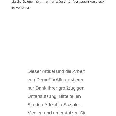
sie die Gelegenheit ihrem enttäuschten Vertrauen Ausdruck
zu verleihen.
Dieser Artikel und die Arbeit
von DemoFürAlle existieren
nur Dank Ihrer großzügigen
Unterstützung. Bitte teilen
Sie den Artikel in Sozialen
Medien und unterstützen Sie