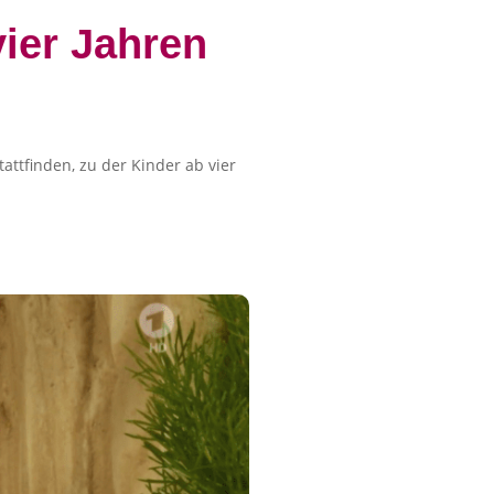
ier Jahren
attfinden, zu der Kinder ab vier