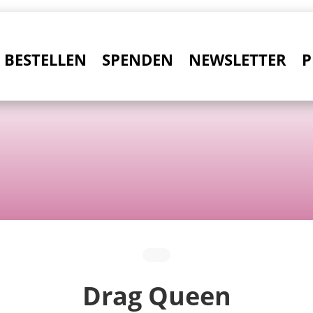
BESTELLEN
SPENDEN
NEWSLETTER
P
Drag Queen