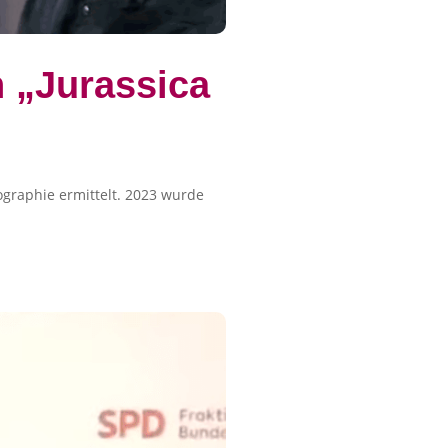
 „Jurassica
graphie ermittelt. 2023 wurde