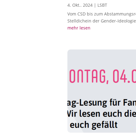
4. Okt.. 2024
|
LSBT
Vom CSD bis zum Abstammungsrec
Stelldichein der Gender-Ideologie
mehr lesen