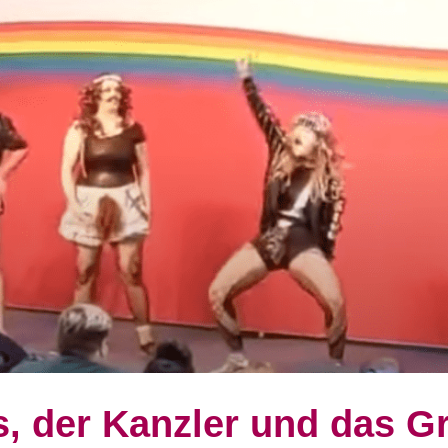
, der Kanzler und das G