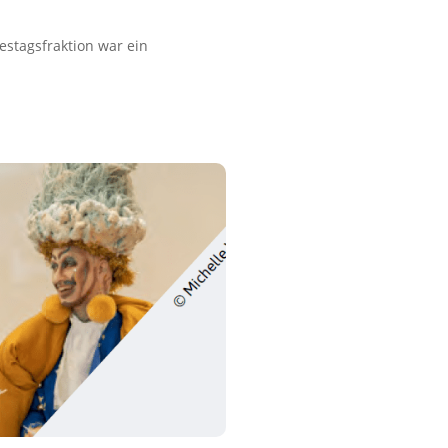
stagsfraktion war ein