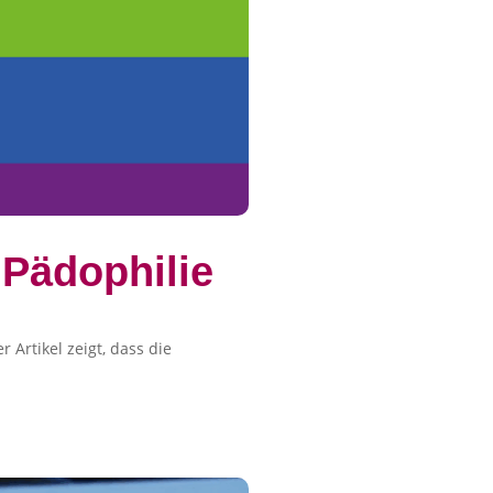
 Pädophilie
 Artikel zeigt, dass die