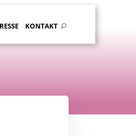
RESSE
KONTAKT