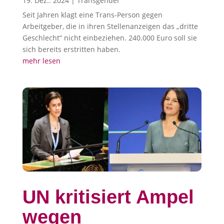
19. Dez.. 2024
|
Transgender
Seit Jahren klagt eine Trans-Person gegen
Arbeitgeber, die in ihren Stellenanzeigen das „dritte
Geschlecht“ nicht einbeziehen. 240.000 Euro soll sie
sich bereits erstritten haben.
mehr lesen
UN kritisiert Ampel
wegen