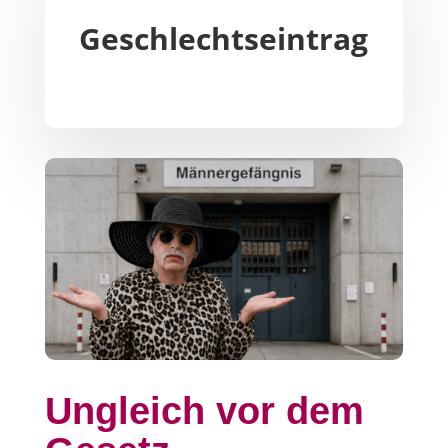
Geschlechtseintrag
Ungleich vor dem