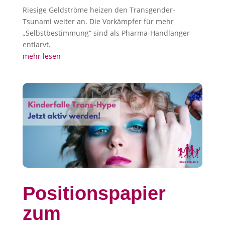
Riesige Geldströme heizen den Transgender-
Tsunami weiter an. Die Vorkämpfer für mehr
„Selbstbestimmung“ sind als Pharma-Handlanger
entlarvt.
mehr lesen
Positionspapier
zum