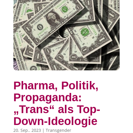
Pharma, Politik,
Propaganda:
„Trans“ als Top-
Down-Ideologie
20. Sep.. 2023
|
Transgender