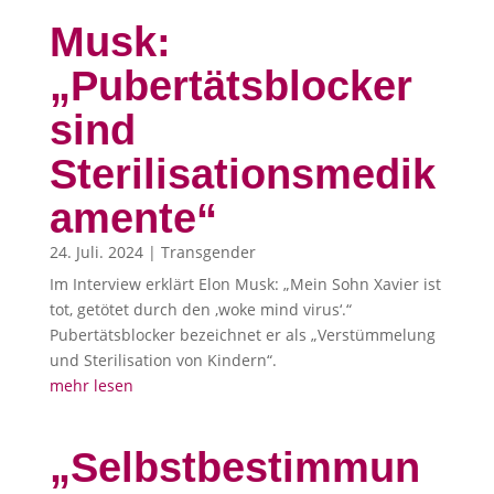
Musk:
„Pubertätsblocker
sind
Sterilisationsmedik
amente“
24. Juli. 2024
|
Transgender
Im Interview erklärt Elon Musk: „Mein Sohn Xavier ist
tot, getötet durch den ‚woke mind virus‘.“
Pubertätsblocker bezeichnet er als „Verstümmelung
und Sterilisation von Kindern“.
mehr lesen
„Selbstbestimmun