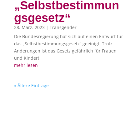
„Selbstbestimmun
gsgesetz“
28. März. 2023
|
Transgender
Die Bundesregierung hat sich auf einen Entwurf für
das „Selbstbestimmungsgesetz“ geeinigt. Trotz
Änderungen ist das Gesetz gefährlich für Frauen
und Kinder!
mehr lesen
« Ältere Einträge