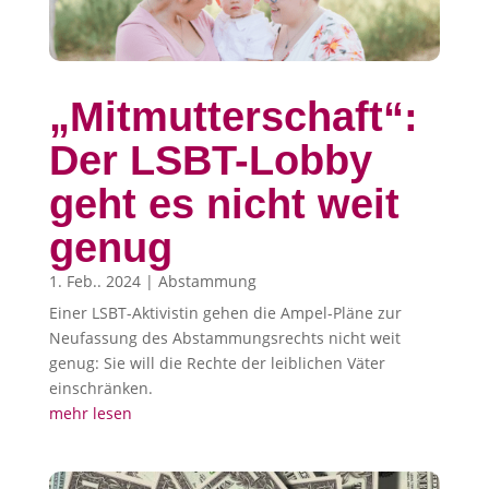
„Mitmutterschaft“:
Der LSBT-Lobby
geht es nicht weit
genug
1. Feb.. 2024
|
Abstammung
Einer LSBT-Aktivistin gehen die Ampel-Pläne zur
Neufassung des Abstammungsrechts nicht weit
genug: Sie will die Rechte der leiblichen Väter
einschränken.
mehr lesen