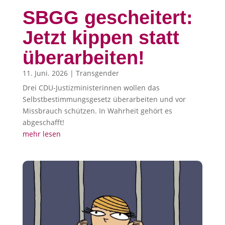
SBGG gescheitert:
Jetzt kippen statt
überarbeiten!
11. Juni. 2026
|
Transgender
Drei CDU-Justizministerinnen wollen das
Selbstbestimmungsgesetz überarbeiten und vor
Missbrauch schützen. In Wahrheit gehört es
abgeschafft!
mehr lesen