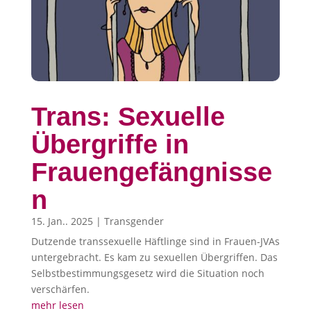
Trans: Sexuelle
Übergriffe in
Frauengefängnisse
n
15. Jan.. 2025
|
Transgender
Dutzende transsexuelle Häftlinge sind in Frauen-JVAs
untergebracht. Es kam zu sexuellen Übergriffen. Das
Selbstbestimmungsgesetz wird die Situation noch
verschärfen.
mehr lesen