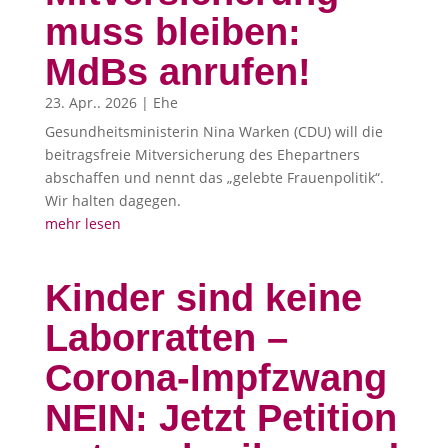
muss bleiben:
MdBs anrufen!
23. Apr.. 2026
|
Ehe
Gesundheitsministerin Nina Warken (CDU) will die
beitragsfreie Mitversicherung des Ehepartners
abschaffen und nennt das „gelebte Frauenpolitik“.
Wir halten dagegen.
mehr lesen
Kinder sind keine
Laborratten –
Corona-Impfzwang
NEIN: Jetzt Petition