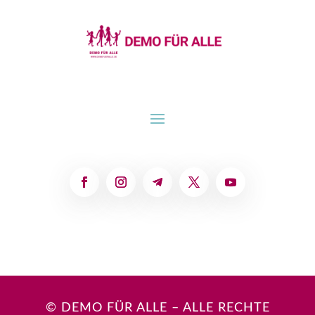
© DEMO FÜR ALLE – ALLE RECHTE