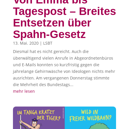
Tagespost – Breites
Entsetzen über
Spahn-Gesetz
13. Mai. 2020
|
LSBT
Diesmal hat es nicht gereicht. Auch die
überwältigend vielen Anrufe in Abgeordnetenbüros
und E-Mails konnten so kurzfristig gegen die
jahrelange Gehirnwäsche von Ideologen nichts mehr
ausrichten. Am vergangenen Donnerstag stimmte
die Mehrheit des Bundestags...
mehr lesen