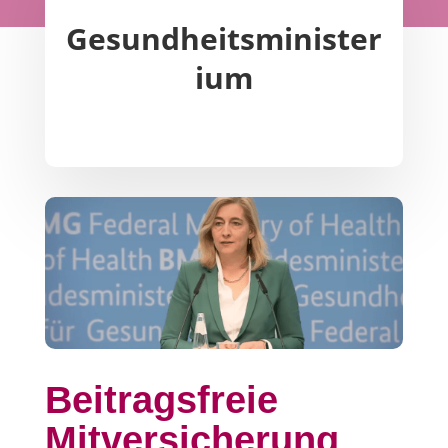
Gesundheitsminister
ium
Beitragsfreie
Mitversicherung