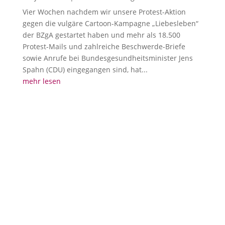
Vier Wochen nachdem wir unsere Protest-Aktion
gegen die vulgäre Cartoon-Kampagne „Liebesleben“
der BZgA gestartet haben und mehr als 18.500
Protest-Mails und zahlreiche Beschwerde-Briefe
sowie Anrufe bei Bundesgesundheitsminister Jens
Spahn (CDU) eingegangen sind, hat...
mehr lesen