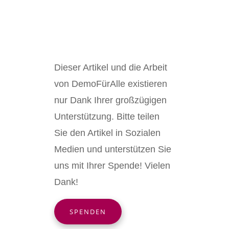
Dieser Artikel und die Arbeit
von DemoFürAlle existieren
nur Dank Ihrer großzügigen
Unterstützung. Bitte teilen
Sie den Artikel in Sozialen
Medien und unterstützen Sie
uns mit Ihrer Spende! Vielen
Dank!
SPENDEN