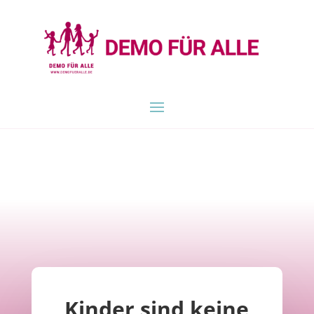
Kinder sind keine