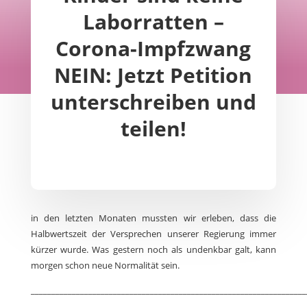
Laborratten –
Corona-Impfzwang
NEIN: Jetzt Petition
unterschreiben und
teilen!
in den letzten Monaten mussten wir erleben, dass die
Halbwertszeit der Versprechen unserer Regierung immer
kürzer wurde. Was gestern noch als undenkbar galt, kann
morgen schon neue Normalität sein.
___________________________________________________________________