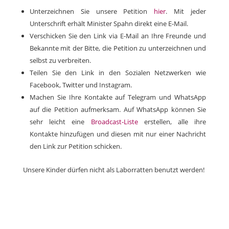
Unterzeichnen Sie unsere Petition
hier
. Mit jeder
Unterschrift erhält Minister Spahn direkt eine E-Mail.
Verschicken Sie den Link via E-Mail an Ihre Freunde und
Bekannte mit der Bitte, die Petition zu unterzeichnen und
selbst zu verbreiten.
Teilen Sie den Link in den Sozialen Netzwerken wie
Facebook, Twitter und Instagram.
Machen Sie Ihre Kontakte auf Telegram und WhatsApp
auf die Petition aufmerksam. Auf WhatsApp können Sie
sehr leicht eine
Broadcast-Liste
erstellen, alle ihre
Kontakte hinzufügen und diesen mit nur einer Nachricht
den Link zur Petition schicken.
Unsere Kinder dürfen nicht als Laborratten benutzt werden!