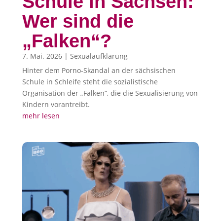
Schule in Sachsen:
Wer sind die
„Falken“?
7. Mai. 2026
|
Sexualaufklärung
Hinter dem Porno-Skandal an der sächsischen
Schule in Schleife steht die sozialistische
Organisation der „Falken“, die die Sexualisierung von
Kindern vorantreibt.
mehr lesen