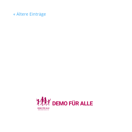
« Ältere Einträge