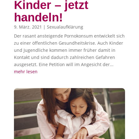
Kinder – jetzt
handeln!
9. März. 2021
|
Sexualaufklärung
Der rasant ansteigende Pornokonsum entwickelt sich
zu einer öffentlichen Gesundheitskrise. Auch Kinder
und Jugendliche kommen immer früher damit in
Kontakt und sind dadurch zahlreichen Gefahren
ausgesetzt. Eine Petition will im Angesicht der...
mehr lesen