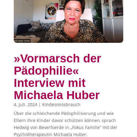
»Vormarsch der
Pädophilie«
Interview mit
Michaela Huber
4. Juli. 2024
|
Kindesmissbrauch
Über die schleichende Pädophilisierung und wie
Eltern ihre Kinder davor schützen können, sprach
Hedwig von Beverfoerde in „Fokus Familie“ mit der
Psychotherapeutin Michaela Huber.