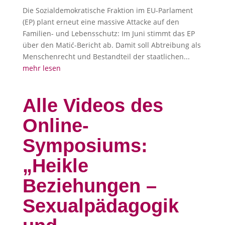
Die Sozialdemokratische Fraktion im EU-Parlament
(EP) plant erneut eine massive Attacke auf den
Familien- und Lebensschutz: Im Juni stimmt das EP
über den Matić-Bericht ab. Damit soll Abtreibung als
Menschenrecht und Bestandteil der staatlichen...
mehr lesen
Alle Videos des
Online-
Symposiums:
„Heikle
Beziehungen –
Sexualpädagogik