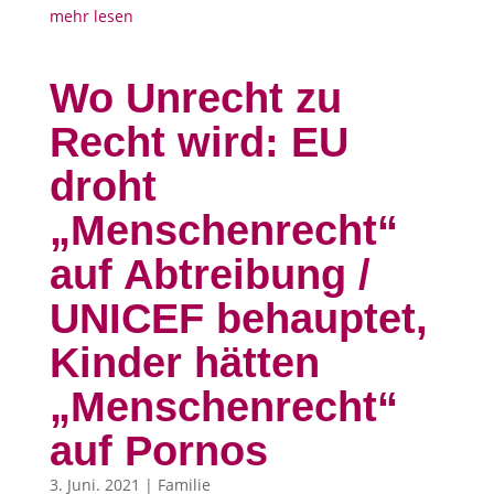
mehr lesen
Wo Unrecht zu
Recht wird: EU
droht
„Menschenrecht“
auf Abtreibung /
UNICEF behauptet,
Kinder hätten
„Menschenrecht“
auf Pornos
3. Juni. 2021
|
Familie