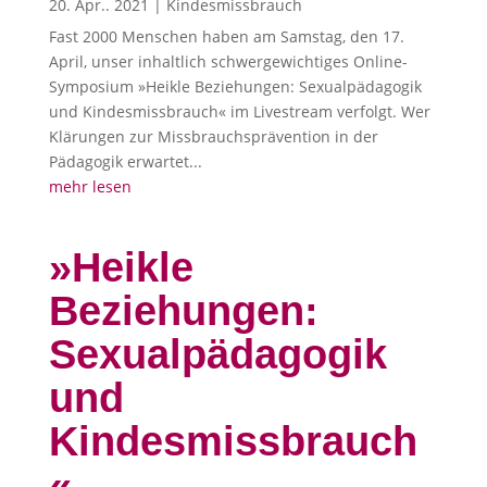
20. Apr.. 2021
|
Kindesmissbrauch
Fast 2000 Menschen haben am Samstag, den 17.
April, unser inhaltlich schwergewichtiges Online-
Symposium »Heikle Beziehungen: Sexualpädagogik
und Kindesmissbrauch« im Livestream verfolgt. Wer
Klärungen zur Missbrauchsprävention in der
Pädagogik erwartet...
mehr lesen
»Heikle
Beziehungen:
Sexualpädagogik
und
Kindesmissbrauch
«