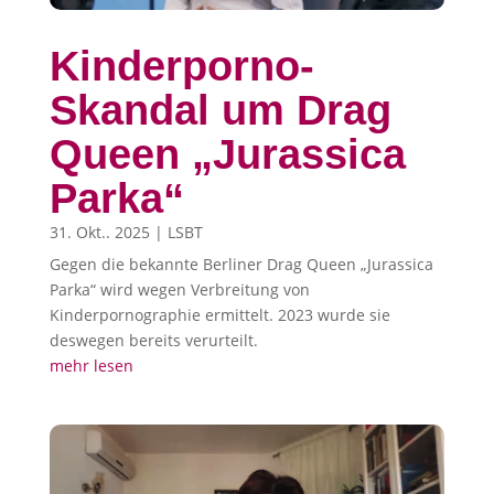
Kinderporno-
Skandal um Drag
Queen „Jurassica
Parka“
31. Okt.. 2025
|
LSBT
Gegen die bekannte Berliner Drag Queen „Jurassica
Parka“ wird wegen Verbreitung von
Kinderpornographie ermittelt. 2023 wurde sie
deswegen bereits verurteilt.
mehr lesen