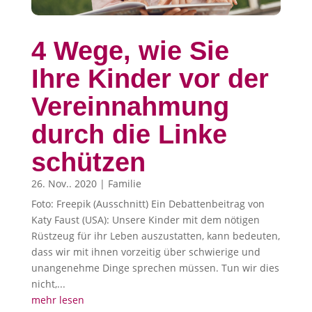
4 Wege, wie Sie
Ihre Kinder vor der
Vereinnahmung
durch die Linke
schützen
26. Nov.. 2020
|
Familie
Foto: Freepik (Ausschnitt) Ein Debattenbeitrag von
Katy Faust (USA): Unsere Kinder mit dem nötigen
Rüstzeug für ihr Leben auszustatten, kann bedeuten,
dass wir mit ihnen vorzeitig über schwierige und
unangenehme Dinge sprechen müssen. Tun wir dies
nicht,...
mehr lesen