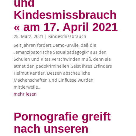
und
Kindesmissbrauch
« am 17. April 2021
25. März. 2021
|
Kindesmissbrauch
Seit Jahren fordert DemoFürAlle, daß die
„emanzipatorische Sexualpädagogik“ aus den
Schulen und Kitas verschwinden muß, denn sie
atmet den pädokriminellen Geist ihres Erfinders
Helmut Kentler. Dessen abscheuliche
Machenschaften und Einflüsse wurden
mittlerweile...
mehr lesen
Pornografie greift
nach unseren