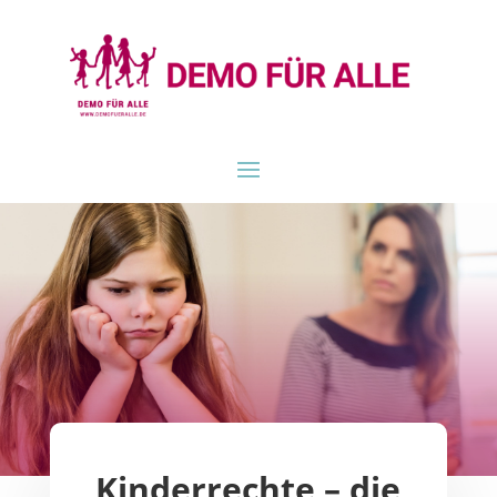
Kinderrechte – die