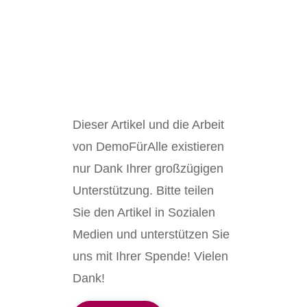
Dieser Artikel und die Arbeit
von DemoFürAlle existieren
nur Dank Ihrer großzügigen
Unterstützung. Bitte teilen
Sie den Artikel in Sozialen
Medien und unterstützen Sie
uns mit Ihrer Spende! Vielen
Dank!