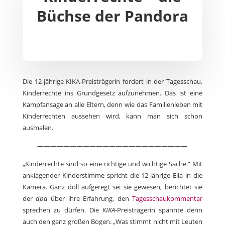
Büchse der Pandora
Die 12-jährige KIKA-Preisträgerin fordert in der Tagesschau,
Kinderrechte ins Grundgesetz aufzunehmen. Das ist eine
Kampfansage an alle Eltern, denn wie das Familienleben mit
Kinderrechten aussehen wird, kann man sich schon
ausmalen.
———————————————————————
„Kinderrechte sind so eine richtige und wichtige Sache.“ Mit
anklagender Kinderstimme spricht die 12-jährige Ella in die
Kamera. Ganz doll aufgeregt sei sie gewesen, berichtet sie
der
dpa
über ihre Erfahrung, den
Tagesschaukommentar
sprechen zu dürfen. Die
KIKA
-Preisträgerin spannte denn
auch den ganz großen Bogen. „Was stimmt nicht mit Leuten