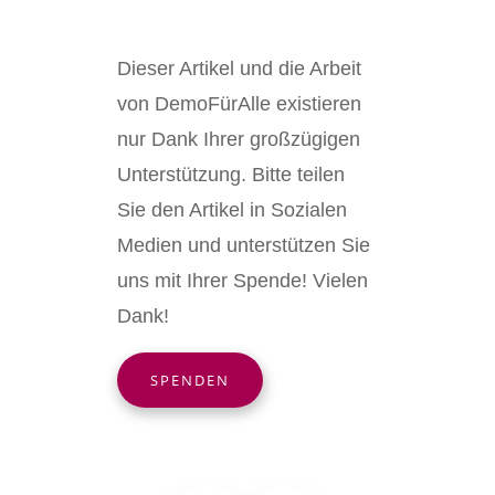
Dieser Artikel und die Arbeit
von DemoFürAlle existieren
nur Dank Ihrer großzügigen
Unterstützung. Bitte teilen
Sie den Artikel in Sozialen
Medien und unterstützen Sie
uns mit Ihrer Spende! Vielen
Dank!
SPENDEN