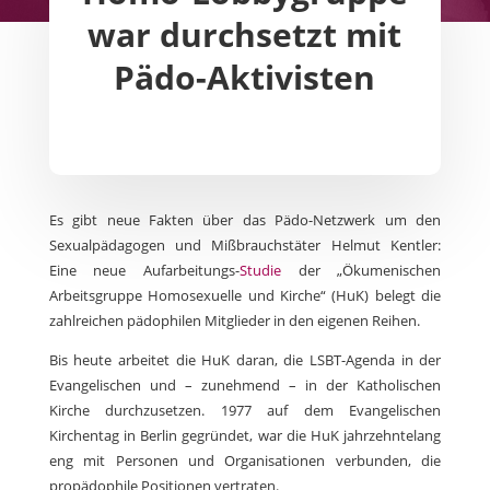
war durchsetzt mit
Pädo-Aktivisten
Es gibt neue Fakten über das Pädo-Netzwerk um den
Sexualpädagogen und Mißbrauchstäter Helmut Kentler:
Eine neue Aufarbeitungs-
Studie
der „Ökumenischen
Arbeitsgruppe Homosexuelle und Kirche“ (HuK) belegt die
zahlreichen pädophilen Mitglieder in den eigenen Reihen.
Bis heute arbeitet die HuK daran, die LSBT-Agenda in der
Evangelischen und – zunehmend – in der Katholischen
Kirche durchzusetzen. 1977 auf dem Evangelischen
Kirchentag in Berlin gegründet, war die HuK jahrzehntelang
eng mit Personen und Organisationen verbunden, die
propädophile Positionen vertraten.