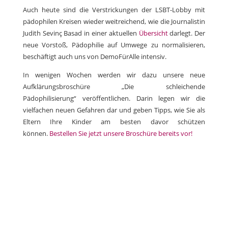
Auch heute sind die Verstrickungen der LSBT-Lobby mit
pädophilen Kreisen wieder weitreichend, wie die Journalistin
Judith Sevinç Basad in einer aktuellen
Übersicht
darlegt. Der
neue Vorstoß, Pädophilie auf Umwege zu normalisieren,
beschäftigt auch uns von DemoFürAlle intensiv.
In wenigen Wochen werden wir dazu unsere neue
Aufklärungsbroschüre „Die schleichende
Pädophilisierung“ veröffentlichen. Darin legen wir die
vielfachen neuen Gefahren dar und geben Tipps, wie Sie als
Eltern Ihre Kinder am besten davor schützen
können.
Bestellen Sie jetzt unsere Broschüre bereits vor!