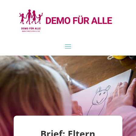
Brief: Eltern