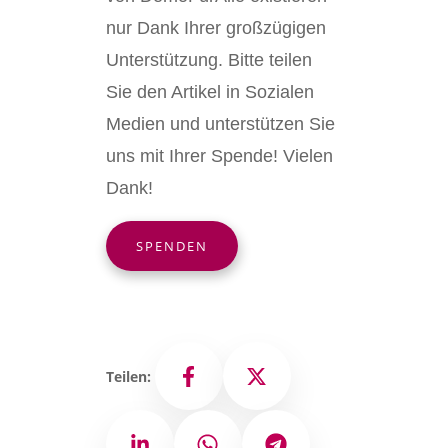
nur Dank Ihrer großzügigen
Unterstützung. Bitte teilen
Sie den Artikel in Sozialen
Medien und unterstützen Sie
uns mit Ihrer Spende! Vielen
Dank!
SPENDEN
Teilen:
Facebook
X