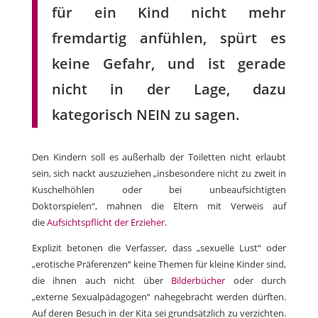
für ein Kind nicht mehr
fremdartig anfühlen, spürt es
keine Gefahr, und ist gerade
nicht in der Lage, dazu
kategorisch NEIN zu sagen.
Den Kindern soll es außerhalb der Toiletten nicht erlaubt
sein, sich nackt auszuziehen „insbesondere nicht zu zweit in
Kuschelhöhlen oder bei unbeaufsichtigten
Doktorspielen“, mahnen die Eltern mit Verweis auf
die
Aufsichtspflicht der Erzieher
.
Explizit betonen die Verfasser, dass „sexuelle Lust“ oder
„erotische Präferenzen“ keine Themen für kleine Kinder sind,
die ihnen auch nicht über
Bilderbücher
oder durch
„externe Sexualpädagogen“ nahegebracht werden dürften.
Auf deren Besuch in der Kita sei grundsätzlich zu verzichten.