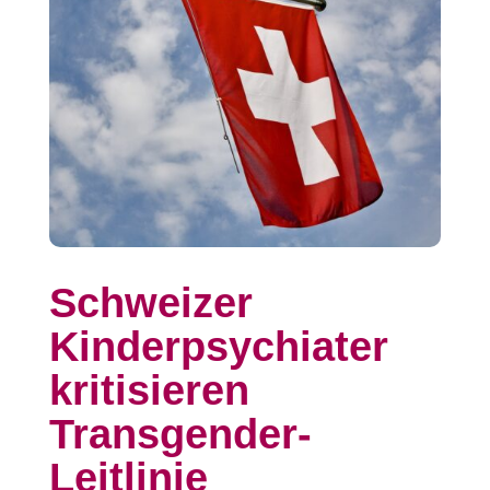
Schweizer
Kinderpsychiater
kritisieren
Transgender-
Leitlinie