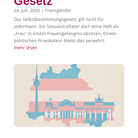
Gesetz
24. Juli. 2026
|
Transgender
Das Selbstbestimmungsgesetz gilt nicht für
jedermann. Ein Sexualstraftäter darf seine Haft als
„Frau“ in einem Frauengefängnis absitzen. Einem
politischen Provokateur bleibt das verwehrt.
mehr lesen