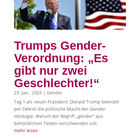
Trumps Gender-
Verordnung: „Es
gibt nur zwei
Geschlechter!“
23. Jan.. 2025
|
Gender
Tag 1 als neuer Präsident: Donald Trump beendet
per Dekret die politische Macht der Gender-
Ideologie. Warum der Begriff „gender“ aus
behördlichen Texten verschwinden soll.
mehr lesen