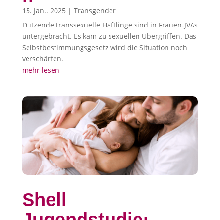
15. Jan.. 2025
|
Transgender
Dutzende transsexuelle Häftlinge sind in Frauen-JVAs
untergebracht. Es kam zu sexuellen Übergriffen. Das
Selbstbestimmungsgesetz wird die Situation noch
verschärfen.
mehr lesen
Shell
Jugendstudie: