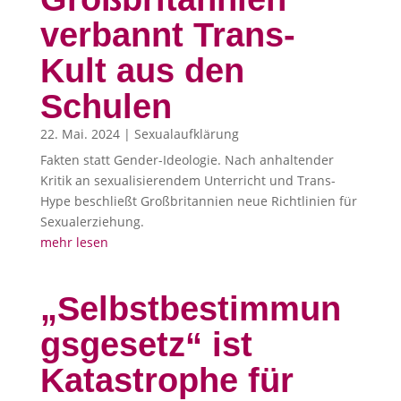
verbannt Trans-
Kult aus den
Schulen
22. Mai. 2024
|
Sexualaufklärung
Fakten statt Gender-Ideologie. Nach anhaltender
Kritik an sexualisierendem Unterricht und Trans-
Hype beschließt Großbritannien neue Richtlinien für
Sexualerziehung.
mehr lesen
„Selbstbestimmun
gsgesetz“ ist
Katastrophe für