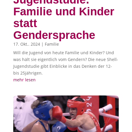
Familie und Kinder
statt
Gendersprache
17. Okt.. 2024
|
Familie
Will die Jugend von heute Familie und Kinder? Und
was hält sie eigentlich vom Gendern? Die neue Shell-
Jugendstudie gibt Einblicke in das Denken der 12-
bis 25jährigen.
mehr lesen