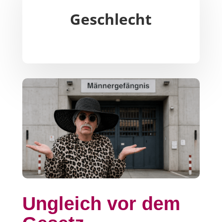
Geschlecht
Ungleich vor dem