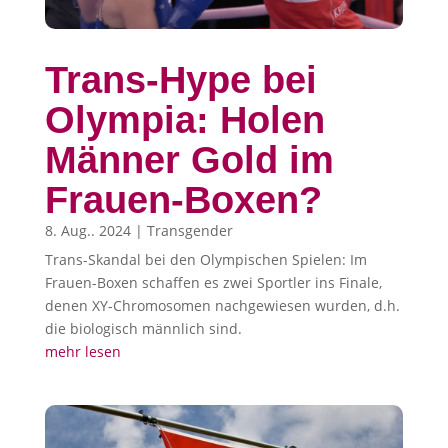
Trans-Hype bei
Olympia: Holen
Männer Gold im
Frauen-Boxen?
8. Aug.. 2024
|
Transgender
Trans-Skandal bei den Olympischen Spielen: Im
Frauen-Boxen schaffen es zwei Sportler ins Finale,
denen XY-Chromosomen nachgewiesen wurden, d.h.
die biologisch männlich sind.
mehr lesen