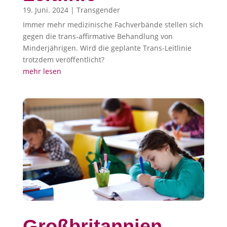
19. Juni. 2024
|
Transgender
Immer mehr medizinische Fachverbände stellen sich
gegen die trans-affirmative Behandlung von
Minderjährigen. Wird die geplante Trans-Leitlinie
trotzdem veröffentlicht?
mehr lesen
Großbritannien