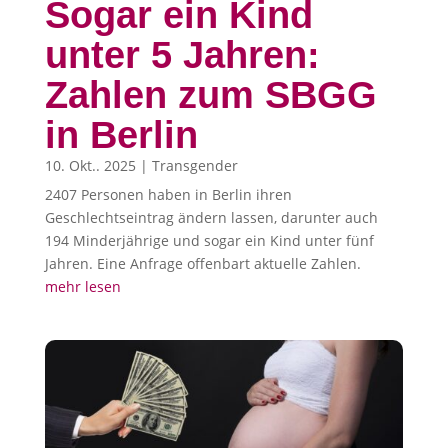
Sogar ein Kind
unter 5 Jahren:
Zahlen zum SBGG
in Berlin
10. Okt.. 2025
|
Transgender
2407 Personen haben in Berlin ihren
Geschlechtseintrag ändern lassen, darunter auch
194 Minderjährige und sogar ein Kind unter fünf
Jahren. Eine Anfrage offenbart aktuelle Zahlen.
mehr lesen