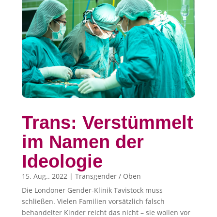
Trans: Verstümmelt
im Namen der
Ideologie
15. Aug.. 2022
|
Transgender / Oben
Die Londoner Gender-Klinik Tavistock muss
schließen. Vielen Familien vorsätzlich falsch
behandelter Kinder reicht das nicht – sie wollen vor