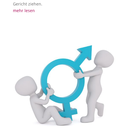
Gericht ziehen.
mehr lesen