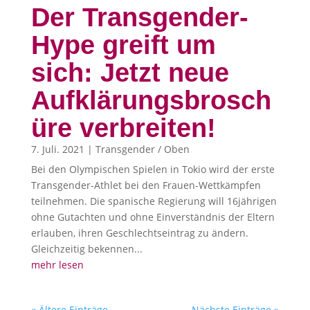
Der Transgender-
Hype greift um
sich: Jetzt neue
Aufklärungsbrosch
üre verbreiten!
7. Juli. 2021
|
Transgender / Oben
Bei den Olympischen Spielen in Tokio wird der erste
Transgender-Athlet bei den Frauen-Wettkämpfen
teilnehmen. Die spanische Regierung will 16jährigen
ohne Gutachten und ohne Einverständnis der Eltern
erlauben, ihren Geschlechtseintrag zu ändern.
Gleichzeitig bekennen...
mehr lesen
« Ältere Einträge
Nächste Einträge »