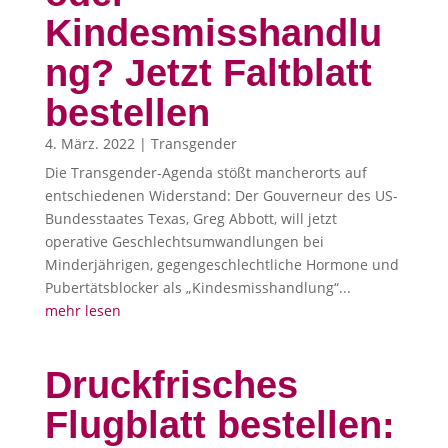
Kindesmisshandlu
ng? Jetzt Faltblatt
bestellen
4. März. 2022
|
Transgender
Die Transgender-Agenda stößt mancherorts auf
entschiedenen Widerstand: Der Gouverneur des US-
Bundesstaates Texas, Greg Abbott, will jetzt
operative Geschlechtsumwandlungen bei
Minderjährigen, gegengeschlechtliche Hormone und
Pubertätsblocker als „Kindesmisshandlung“...
mehr lesen
Druckfrisches
Flugblatt bestellen: