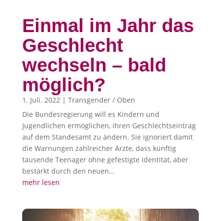
Einmal im Jahr das
Geschlecht
wechseln – bald
möglich?
1. Juli. 2022
|
Transgender / Oben
Die Bundesregierung will es Kindern und
Jugendlichen ermöglichen, ihren Geschlechtseintrag
auf dem Standesamt zu ändern. Sie ignoriert damit
die Warnungen zahlreicher Ärzte, dass künftig
tausende Teenager ohne gefestigte Identität, aber
bestärkt durch den neuen...
mehr lesen