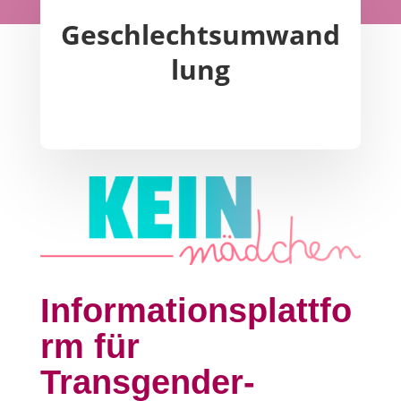
Geschlechtsumwand
lung
Informationsplattfo
rm für
Transgender-