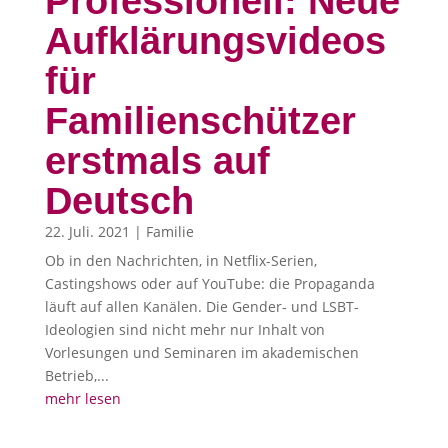
Professionell: Neue
Aufklärungsvideos
für
Familienschützer
erstmals auf
Deutsch
22. Juli. 2021
|
Familie
Ob in den Nachrichten, in Netflix-Serien,
Castingshows oder auf YouTube: die Propaganda
läuft auf allen Kanälen. Die Gender- und LSBT-
Ideologien sind nicht mehr nur Inhalt von
Vorlesungen und Seminaren im akademischen
Betrieb,...
mehr lesen