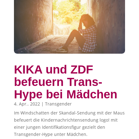
KIKA und ZDF
befeuern Trans-
Hype bei Mädchen
4. Apr.. 2022
|
Transgender
Im Windschatten der Skandal-Sendung mit der Maus
befeuert die Kindernachrichtensendung logo! mit
einer jungen Identifikationsfigur gezielt den
Transgender-Hype unter Mädchen.