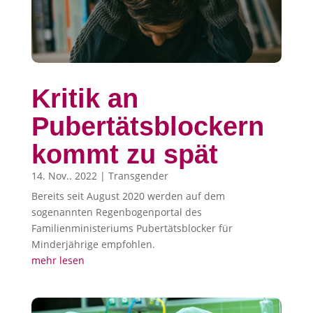
Kritik an
Pubertätsblockern
kommt zu spät
14. Nov.. 2022
|
Transgender
Bereits seit August 2020 werden auf dem
sogenannten Regenbogenportal des
Familienministeriums Pubertätsblocker für
Minderjährige empfohlen.
mehr lesen