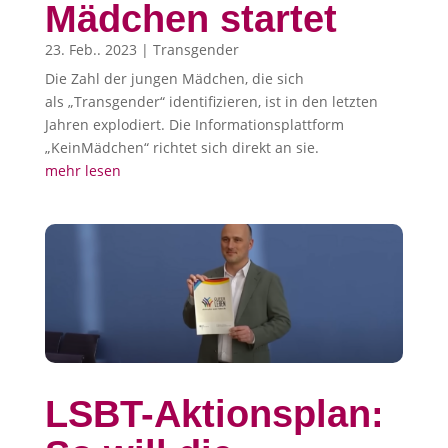
Mädchen startet
23. Feb.. 2023
|
Transgender
Die Zahl der jungen Mädchen, die sich
als „Transgender“ identifizieren, ist in den letzten
Jahren explodiert. Die Informationsplattform
„KeinMädchen“ richtet sich direkt an sie.
mehr lesen
LSBT-Aktionsplan: