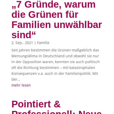
„7 Gründe, warum
die Grünen für
Familien unwählbar
sind“
2. Sep.. 2021
|
Familie
Seit Jahren bestimmen die Grünen maßgeblich das
Meinungsklima in Deutschland und obwohl sie nur
in der Opposition waren, konnten sie auch politisch
oft die Richtung bestimmen – mit katastrophalen
Konsequenzen v.a. auch in der Familienpolitik. Mit
der...
mehr lesen
Pointiert &